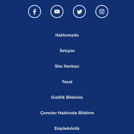
Hakkımızda
İletişim
Site Haritası
Yasal
Gizlilik Bildirimi
Çerezler Hakkında Bildirim
Erişilebilirlik