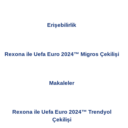
Erişebilirlik
Rexona ile Uefa Euro 2024™ Migros Çekilişi
Makaleler
Rexona ile Uefa Euro 2024™ Trendyol
Çekilişi