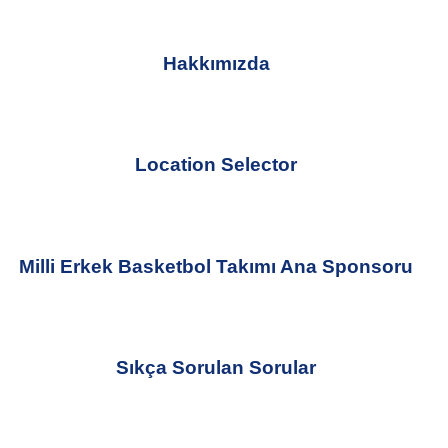
Hakkımızda
Location Selector
Milli Erkek Basketbol Takımı Ana Sponsoru
Sıkça Sorulan Sorular