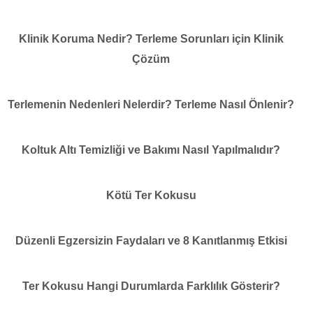
Klinik Koruma Nedir? Terleme Sorunları için Klinik
Çözüm
Terlemenin Nedenleri Nelerdir? Terleme Nasıl Önlenir?
Koltuk Altı Temizliği ve Bakımı Nasıl Yapılmalıdır?
Kötü Ter Kokusu
Düzenli Egzersizin Faydaları ve 8 Kanıtlanmış Etkisi
Ter Kokusu Hangi Durumlarda Farklılık Gösterir?