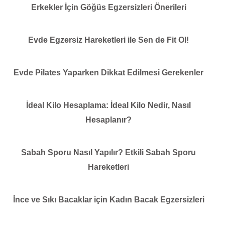
Erkekler İçin Göğüs Egzersizleri Önerileri
Evde Egzersiz Hareketleri ile Sen de Fit Ol!
Evde Pilates Yaparken Dikkat Edilmesi Gerekenler
İdeal Kilo Hesaplama: İdeal Kilo Nedir, Nasıl
Hesaplanır?
Sabah Sporu Nasıl Yapılır? Etkili Sabah Sporu
Hareketleri
İnce ve Sıkı Bacaklar için Kadın Bacak Egzersizleri