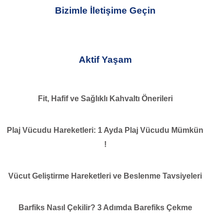
Bizimle İletişime Geçin
Aktif Yaşam
Fit, Hafif ve Sağlıklı Kahvaltı Önerileri
Plaj Vücudu Hareketleri: 1 Ayda Plaj Vücudu Mümkün
!
Vücut Geliştirme Hareketleri ve Beslenme Tavsiyeleri
Barfiks Nasıl Çekilir? 3 Adımda Barefiks Çekme