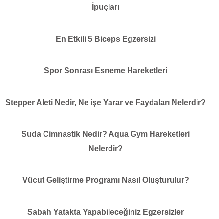
İpuçları
En Etkili 5 Biceps Egzersizi
Spor Sonrası Esneme Hareketleri
Stepper Aleti Nedir, Ne işe Yarar ve Faydaları Nelerdir?
Suda Cimnastik Nedir? Aqua Gym Hareketleri
Nelerdir?
Vücut Geliştirme Programı Nasıl Oluşturulur?
Sabah Yatakta Yapabileceğiniz Egzersizler