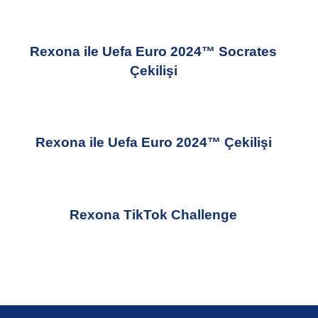
Rexona ile Uefa Euro 2024™ Socrates
Çekilişi
Rexona ile Uefa Euro 2024™ Çekilişi
Rexona TikTok Challenge