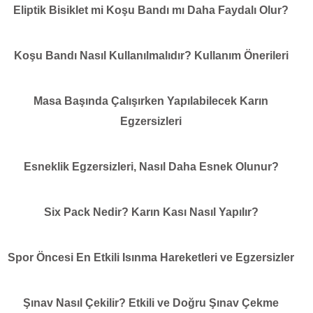
Eliptik Bisiklet mi Koşu Bandı mı Daha Faydalı Olur?
Koşu Bandı Nasıl Kullanılmalıdır? Kullanım Önerileri
Masa Başında Çalışırken Yapılabilecek Karın
Egzersizleri
Esneklik Egzersizleri, Nasıl Daha Esnek Olunur?
Six Pack Nedir? Karın Kası Nasıl Yapılır?
Spor Öncesi En Etkili Isınma Hareketleri ve Egzersizler
Şınav Nasıl Çekilir? Etkili ve Doğru Şınav Çekme