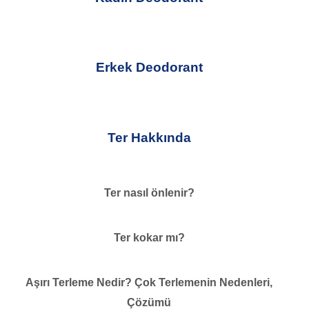
Erkek Deodorant
Ter Hakkında
Ter nasıl önlenir?
Ter kokar mı?
Aşırı Terleme Nedir? Çok Terlemenin Nedenleri,
Çözümü