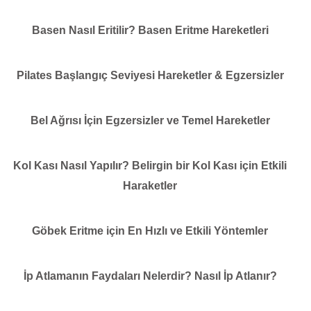
Basen Nasıl Eritilir? Basen Eritme Hareketleri
Pilates Başlangıç Seviyesi Hareketler & Egzersizler
Bel Ağrısı İçin Egzersizler ve Temel Hareketler
Kol Kası Nasıl Yapılır? Belirgin bir Kol Kası için Etkili
Haraketler
Göbek Eritme için En Hızlı ve Etkili Yöntemler
İp Atlamanın Faydaları Nelerdir? Nasıl İp Atlanır?