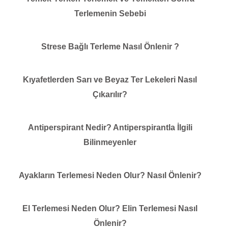
Terlemenin Sebebi
Strese Bağlı Terleme Nasıl Önlenir ?
Kıyafetlerden Sarı ve Beyaz Ter Lekeleri Nasıl
Çıkarılır?
Antiperspirant Nedir? Antiperspirantla İlgili
Bilinmeyenler
Ayakların Terlemesi Neden Olur? Nasıl Önlenir?
El Terlemesi Neden Olur? Elin Terlemesi Nasıl
Önlenir?