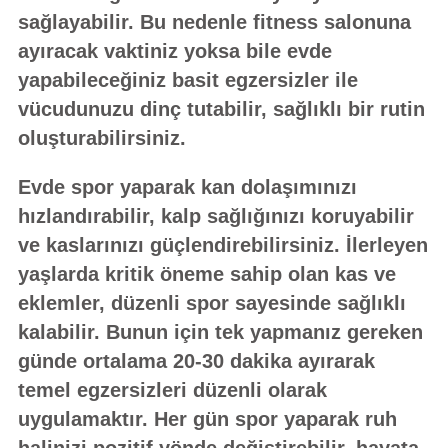
sağlayabilir. Bu nedenle fitness salonuna
ayıracak vaktiniz yoksa bile evde
yapabileceğiniz basit egzersizler ile
vücudunuzu dinç tutabilir, sağlıklı bir rutin
oluşturabilirsiniz.
Evde spor yaparak kan dolaşımınızı
hızlandırabilir, kalp sağlığınızı koruyabilir
ve kaslarınızı güçlendirebilirsiniz. İlerleyen
yaşlarda kritik öneme sahip olan kas ve
eklemler, düzenli spor sayesinde sağlıklı
kalabilir. Bunun için tek yapmanız gereken
günde ortalama 20-30 dakika ayırarak
temel egzersizleri düzenli olarak
uygulamaktır. Her gün spor yaparak ruh