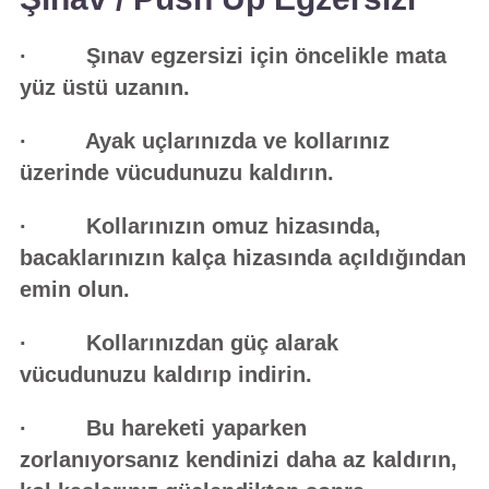
· Şınav egzersizi için öncelikle mata
yüz üstü uzanın.
· Ayak uçlarınızda ve kollarınız
üzerinde vücudunuzu kaldırın.
· Kollarınızın omuz hizasında,
bacaklarınızın kalça hizasında açıldığından
emin olun.
· Kollarınızdan güç alarak
vücudunuzu kaldırıp indirin.
· Bu hareketi yaparken
zorlanıyorsanız kendinizi daha az kaldırın,