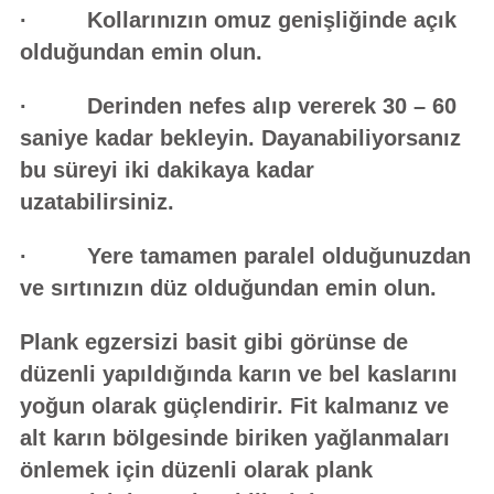
· Kollarınızın omuz genişliğinde açık
olduğundan emin olun.
· Derinden nefes alıp vererek 30 – 60
saniye kadar bekleyin. Dayanabiliyorsanız
bu süreyi iki dakikaya kadar
uzatabilirsiniz.
· Yere tamamen paralel olduğunuzdan
ve sırtınızın düz olduğundan emin olun.
Plank egzersizi basit gibi görünse de
düzenli yapıldığında karın ve bel kaslarını
yoğun olarak güçlendirir. Fit kalmanız ve
alt karın bölgesinde biriken yağlanmaları
önlemek için düzenli olarak plank