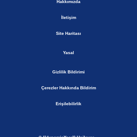
Hakkımızda
İletişim
Site Haritası
Yasal
Gizlilik Bildirimi
Çerezler Hakkında Bildirim
Erişilebilirlik