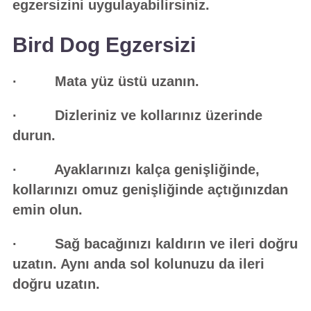
egzersizini uygulayabilirsiniz.
Bird Dog Egzersizi
· Mata yüz üstü uzanın.
· Dizleriniz ve kollarınız üzerinde
durun.
· Ayaklarınızı kalça genişliğinde,
kollarınızı omuz genişliğinde açtığınızdan
emin olun.
· Sağ bacağınızı kaldırın ve ileri doğru
uzatın. Aynı anda sol kolunuzu da ileri
doğru uzatın.