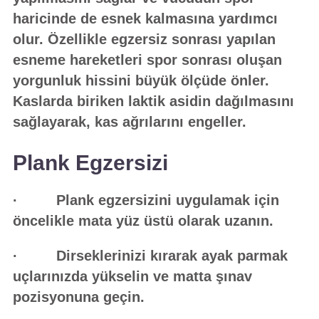
haricinde de esnek kalmasına yardımcı
olur. Özellikle egzersiz sonrası yapılan
esneme hareketleri spor sonrası oluşan
yorgunluk hissini büyük ölçüde önler.
Kaslarda biriken laktik asidin dağılmasını
sağlayarak, kas ağrılarını engeller.
Plank Egzersizi
· Plank egzersizini uygulamak için
öncelikle mata yüz üstü olarak uzanın.
· Dirseklerinizi kırarak ayak parmak
uçlarınızda yükselin ve matta şınav
pozisyonuna geçin.