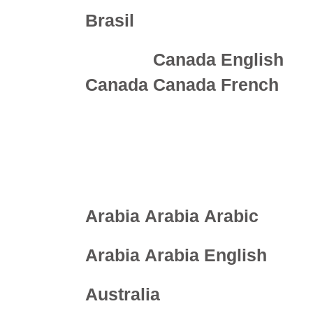
Brasil
Canada English
Canada
Canada French
Asia & Pacific
Arabia
Arabia Arabic
Arabia
Arabia English
Australia