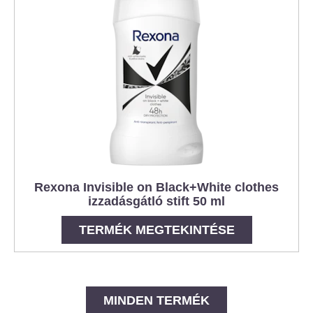
Rexona Invisible on Black+White clothes
izzadásgátló stift 50 ml
TERMÉK MEGTEKINTÉSE
MINDEN TERMÉK