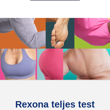
Rexona teljes test