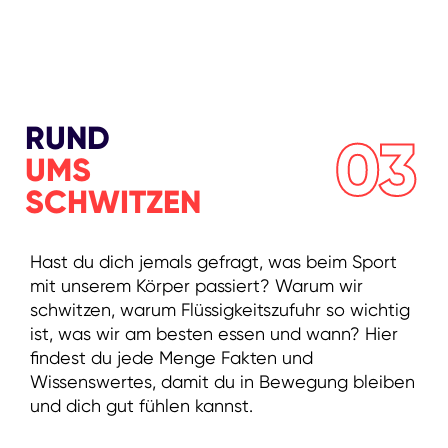
RUND
03
UMS
SCHWITZEN
Hast du dich jemals gefragt, was beim Sport
mit unserem Körper passiert? Warum wir
schwitzen, warum Flüssigkeitszufuhr so wichtig
ist, was wir am besten essen und wann? Hier
findest du jede Menge Fakten und
Wissenswertes, damit du in Bewegung bleiben
und dich gut fühlen kannst.