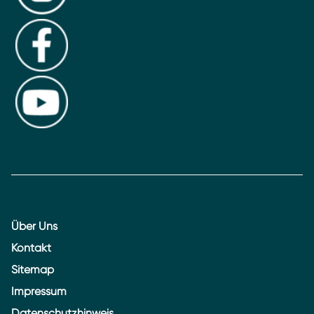
Über Uns
Kontakt
Sitemap
Impressum
Datenschutzhinweis