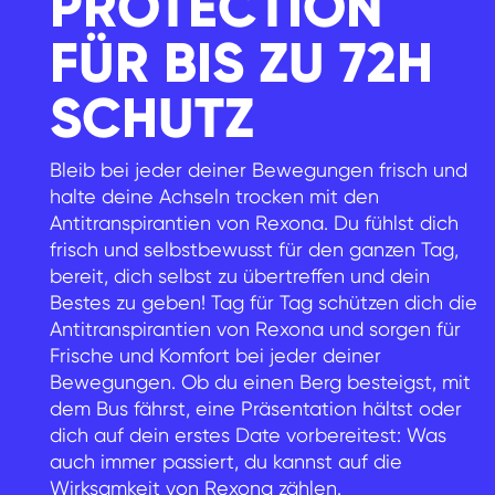
PROTECTION
FÜR BIS ZU 72H
SCHUTZ
Bleib bei jeder deiner Bewegungen frisch und
halte deine Achseln trocken mit den
Antitranspirantien von Rexona. Du fühlst dich
frisch und selbstbewusst für den ganzen Tag,
bereit, dich selbst zu übertreffen und dein
Bestes zu geben! Tag für Tag schützen dich die
Antitranspirantien von Rexona und sorgen für
Frische und Komfort bei jeder deiner
Bewegungen. Ob du einen Berg besteigst, mit
dem Bus fährst, eine Präsentation hältst oder
dich auf dein erstes Date vorbereitest: Was
auch immer passiert, du kannst auf die
Wirksamkeit von Rexona zählen.