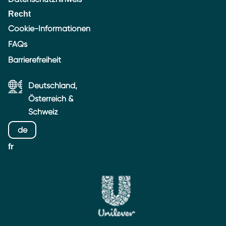
Recht
Cookie-Informationen
FAQs
Barrierefreiheit
Deutschland,
Österreich &
Schweiz
de
fr