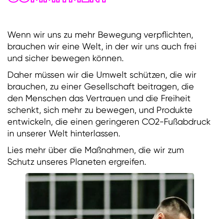
Wenn wir uns zu mehr Bewegung verpflichten,
brauchen wir eine Welt, in der wir uns auch frei
und sicher bewegen können.
Daher müssen wir die Umwelt schützen, die wir
brauchen, zu einer Gesellschaft beitragen, die
den Menschen das Vertrauen und die Freiheit
schenkt, sich mehr zu bewegen, und Produkte
entwickeln, die einen geringeren CO2-Fußabdruck
in unserer Welt hinterlassen.
Lies mehr über die Maßnahmen, die wir zum
Schutz unseres Planeten ergreifen.