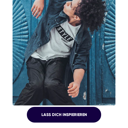
SOZIALE
LASS DICH INSPIERIEREN