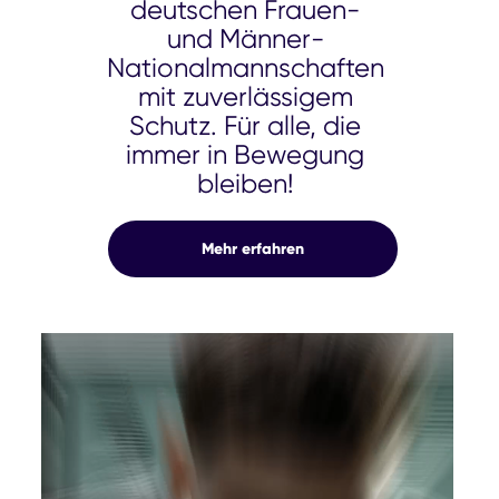
deutschen Frauen-
und Männer-
Nationalmannschaften
mit zuverlässigem
Schutz. Für alle, die
immer in Bewegung
bleiben!
Mehr erfahren