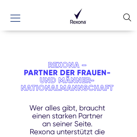
REXONA –
PARTNER DER FRAUEN-
UND MÄNNER-
NATIONALMANNSCHAFT
Wer alles gibt, braucht
einen starken Partner
an seiner Seite.
Rexona unterstützt die