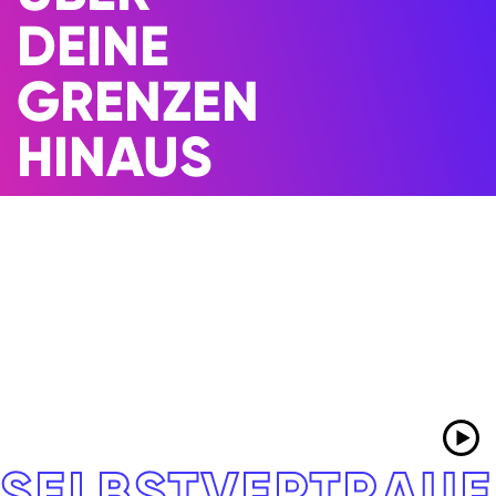
DEINE
GRENZEN
HINAUS
SELBSTVERTRAU