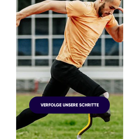
UNSER
VERFOLGE UNSERE SCHRITTE