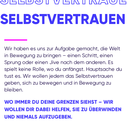
SELBSTVERTRAUE
Wir haben es uns zur Aufgabe gemacht, die Welt
in Bewegung zu bringen – einen Schritt, einen
Sprung oder einen Jive nach dem anderen. Es
spielt keine Rolle, wo du anfängst. Hauptsache du
tust es. Wir wollen jedem das Selbstvertrauen
geben, sich zu bewegen und in Bewegung zu
bleiben.
WO IMMER DU DEINE GRENZEN SIEHST – WIR
WOLLEN DIR DABEI HELFEN, SIE ZU ÜBERWINDEN
UND NIEMALS AUFZUGEBEN.