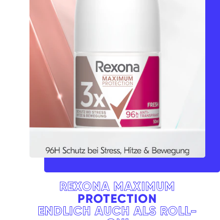
REXONA MAXIMUM
PROTECTION
ENDLICH AUCH ALS ROLL-