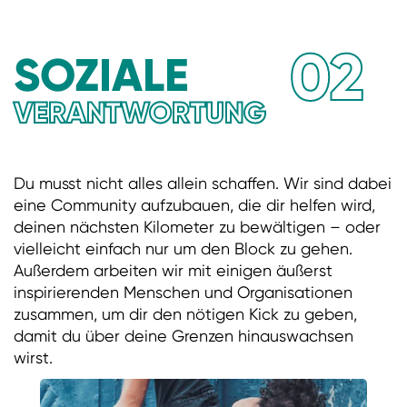
02
SOZIALE
VERANTWORTUNG
Du musst nicht alles allein schaffen. Wir sind dabei
eine Community aufzubauen, die dir helfen wird,
deinen nächsten Kilometer zu bewältigen – oder
vielleicht einfach nur um den Block zu gehen.
Außerdem arbeiten wir mit einigen äußerst
inspirierenden Menschen und Organisationen
zusammen, um dir den nötigen Kick zu geben,
damit du über deine Grenzen hinauswachsen
wirst.