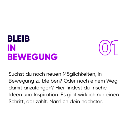
BLEIB
01
IN
BEWEGUNG
Suchst du nach neuen Möglichkeiten, in
Bewegung zu bleiben? Oder nach einem Weg,
damit anzufangen? Hier findest du frische
Ideen und Inspiration. Es gibt wirklich nur einen
Schritt, der zählt. Nämlich dein nächster.