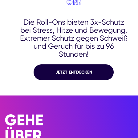
ON!
Die Roll-Ons bieten 3x-Schutz
bei Stress, Hitze und Bewegung.
Extremer Schutz gegen Schweiß
und Geruch für bis zu 96
Stunden!
JETZT ENTDECKEN
GEHE
ÜBER