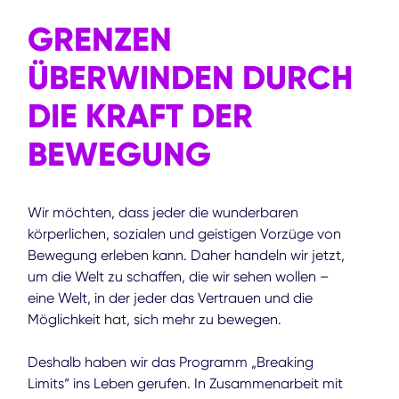
GRENZEN
ÜBERWINDEN DURCH
DIE KRAFT DER
BEWEGUNG
Wir möchten, dass jeder die wunderbaren
körperlichen, sozialen und geistigen Vorzüge von
Bewegung erleben kann. Daher handeln wir jetzt,
um die Welt zu schaffen, die wir sehen wollen –
eine Welt, in der jeder das Vertrauen und die
Möglichkeit hat, sich mehr zu bewegen.
Deshalb haben wir das Programm „Breaking
Limits“ ins Leben gerufen. In Zusammenarbeit mit