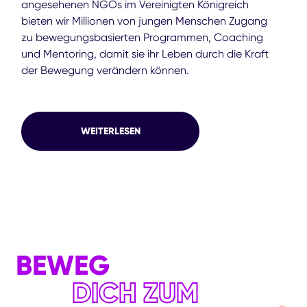
angesehenen NGOs im Vereinigten Königreich
bieten wir Millionen von jungen Menschen Zugang
zu bewegungsbasierten Programmen, Coaching
und Mentoring, damit sie ihr Leben durch die Kraft
der Bewegung verändern können.
WEITERLESEN
BEWEG
DICH ZUM