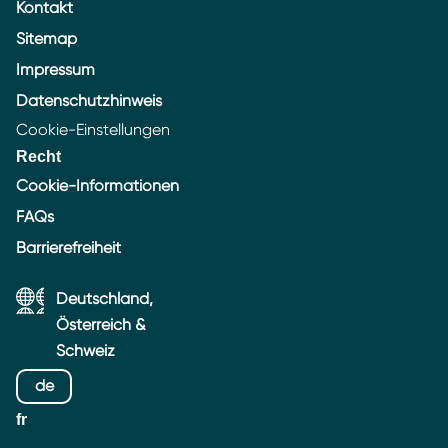
Kontakt
Sitemap
Impressum
Datenschutzhinweis
Cookie-Einstellungen
Recht
Cookie-Informationen
FAQs
Barrierefreiheit
Deutschland,
Österreich &
Schweiz
de
fr