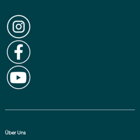
Über Uns