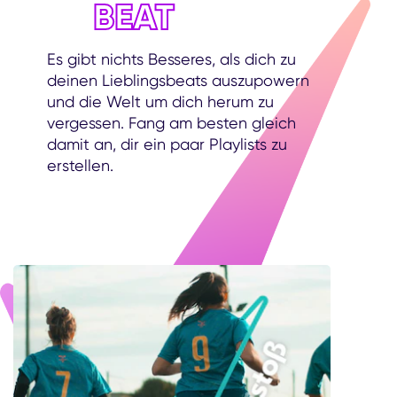
BEAT
Es gibt nichts Besseres, als dich zu
deinen Lieblingsbeats auszupowern
und die Welt um dich herum zu
vergessen. Fang am besten gleich
damit an, dir ein paar Playlists zu
erstellen.