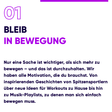
01
BLEIB
IN BEWEGUNG
Nur eine Sache ist wichtiger, als sich mehr zu
bewegen – und das ist durchzuhalten. Wir
haben alle Motivation, die du brauchst. Von
inspirierenden Geschichten von Spitzensportlern
über neue Ideen für Workouts zu Hause bis hin
zu Musik-Playlists, zu denen man sich einfach
bewegen muss.