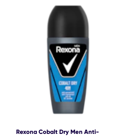
Rexona Cobalt Dry Men Anti-