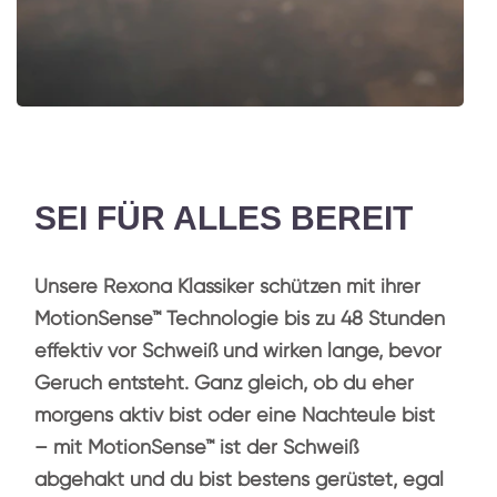
SEI FÜR ALLES BEREIT
Unsere Rexona Klassiker schützen mit ihrer
MotionSense™ Technologie bis zu 48 Stunden
effektiv vor Schweiß und wirken lange, bevor
Geruch entsteht. Ganz gleich, ob du eher
morgens aktiv bist oder eine Nachteule bist
– mit MotionSense™ ist der Schweiß
abgehakt und du bist bestens gerüstet, egal