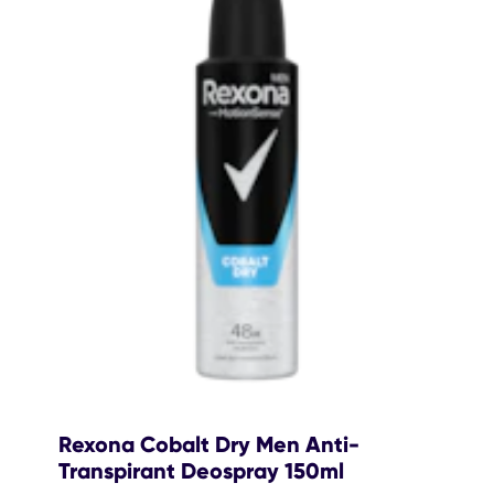
Rexona Cobalt Dry Men Anti-
Transpirant Deospray 150ml