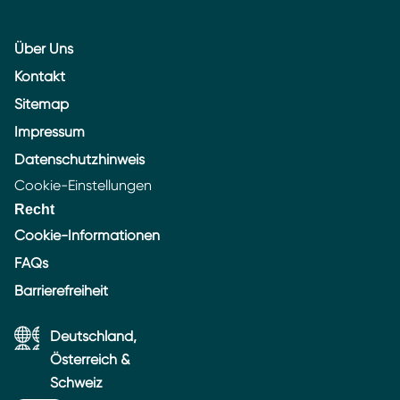
Über Uns
Kontakt
Sitemap
Impressum
Datenschutzhinweis
Cookie-Einstellungen
Recht
Cookie-Informationen
FAQs
Barrierefreiheit
Deutschland,
Österreich &
Schweiz