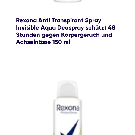
Rexona Anti Transpirant Spray
Invisible Aqua Deospray schützt 48
Stunden gegen Körpergeruch und
Achselnässe 150 ml