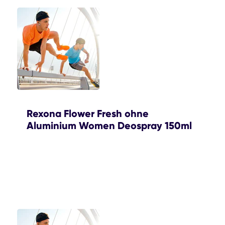
Rexona Flower Fresh ohne
Aluminium Women Deospray 150ml