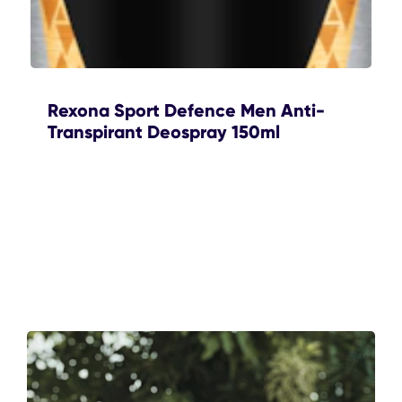
Rexona Sport Defence Men Anti-
Transpirant Deospray 150ml