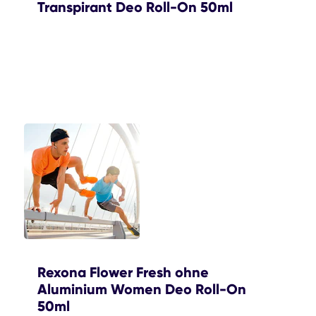
Transpirant Deo Roll-On 50ml
Rexona Flower Fresh ohne
Aluminium Women Deo Roll-On
50ml