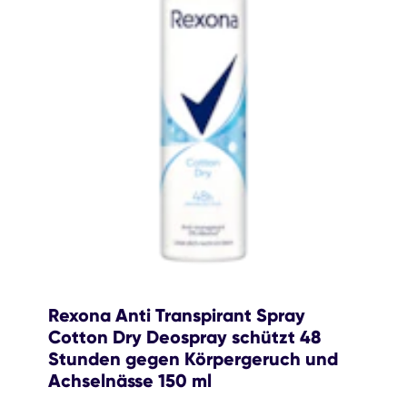
Rexona Anti Transpirant Spray
Cotton Dry Deospray schützt 48
Stunden gegen Körpergeruch und
Achselnässe 150 ml