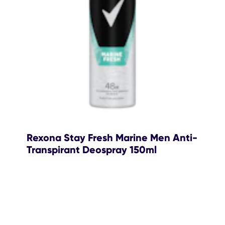
Rexona Stay Fresh Marine Men Anti-
Transpirant Deospray 150ml