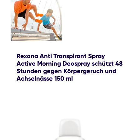
Rexona Anti Transpirant Spray
Active Morning Deospray schützt 48
Stunden gegen Körpergeruch und
Achselnässe 150 ml