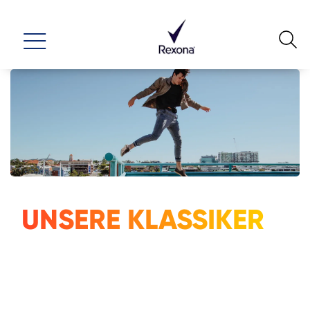
UNSERE KLASSIKER