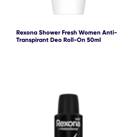
Rexona Shower Fresh Women Anti-
Transpirant Deo Roll-On 50ml