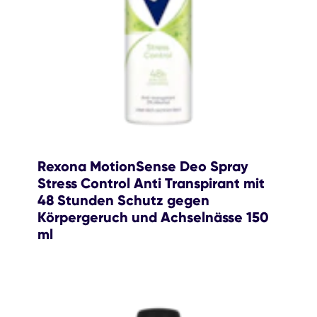
Rexona MotionSense Deo Spray
Stress Control Anti Transpirant mit
48 Stunden Schutz gegen
Körpergeruch und Achselnässe 150
ml