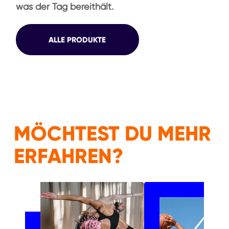
was der Tag bereithält.
ALLE PRODUKTE
MÖCHTEST DU MEHR
ERFAHREN?