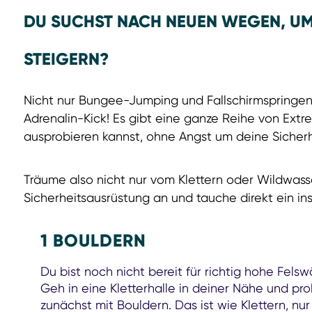
DU SUCHST NACH NEUEN WEGEN, UM 
STEIGERN?
Nicht nur Bungee-Jumping und Fallschirmspringen 
Adrenalin-Kick! Es gibt eine ganze Reihe von Extr
ausprobieren kannst, ohne Angst um deine Sicherh
Träume also nicht nur vom Klettern oder Wildwass
Sicherheitsausrüstung an und tauche direkt ein in
1 BOULDERN
Du bist noch nicht bereit für richtig hohe Fels
Geh in eine Kletterhalle in deiner Nähe und pro
zunächst mit Bouldern. Das ist wie Klettern, nur