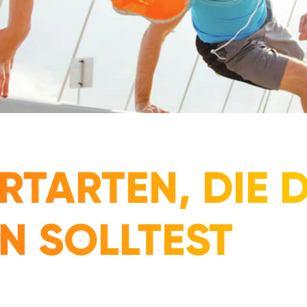
RTARTEN, DIE 
N SOLLTEST