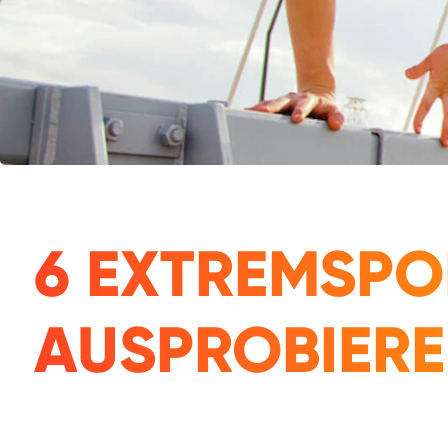
6 EXTREMSPO
AUSPROBIERE