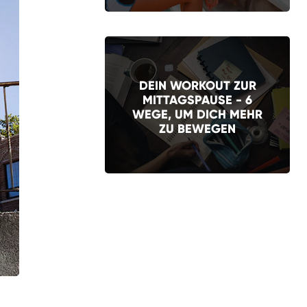
DEIN WORKOUT ZUR
MITTAGSPAUSE - 6
WEGE, UM DICH MEHR
ZU BEWEGEN