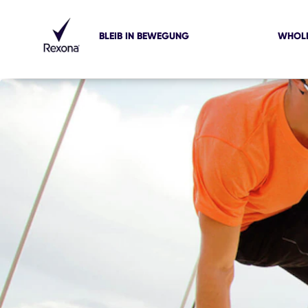
BLEIB IN BEWEGUNG
WHOLE