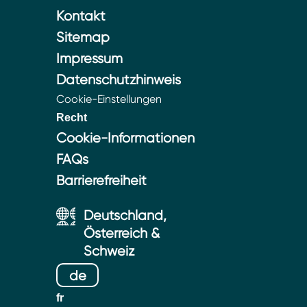
Kontakt
Sitemap
Impressum
Datenschutzhinweis
Cookie-Einstellungen
Recht
Cookie-Informationen
FAQs
Barrierefreiheit
Deutschland,
Österreich &
Schweiz
de
fr