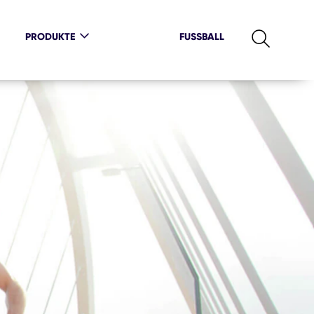
PRODUKTE
FUSSBALL