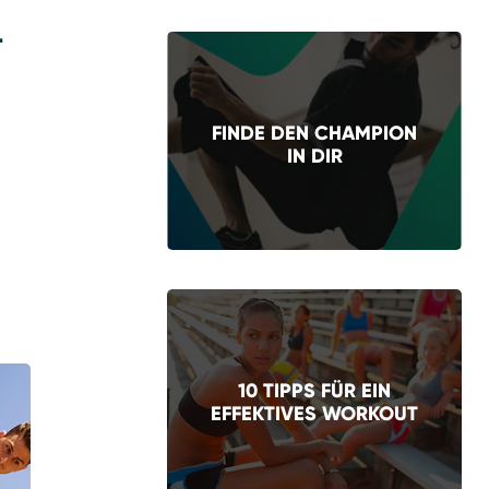
L
FINDE DEN CHAMPION
IN DIR
10 TIPPS FÜR EIN
EFFEKTIVES WORKOUT