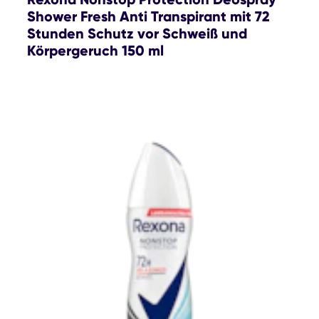
Shower Fresh Anti Transpirant mit 72
Stunden Schutz vor Schweiß und
Körpergeruch 150 ml