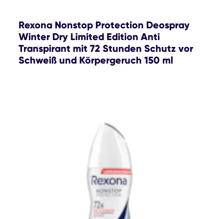
Rexona Nonstop Protection Deospray
Winter Dry Limited Edition Anti
Transpirant mit 72 Stunden Schutz vor
Schweiß und Körpergeruch 150 ml