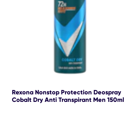
Rexona Nonstop Protection Deospray
Cobalt Dry Anti Transpirant Men 150ml