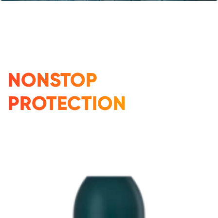
NONSTOP
PROTECTION