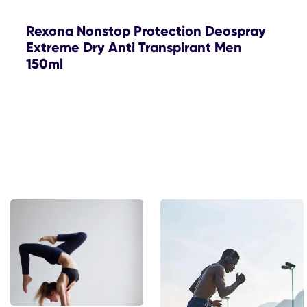
Rexona Nonstop Protection Deospray
Extreme Dry Anti Transpirant Men
150ml