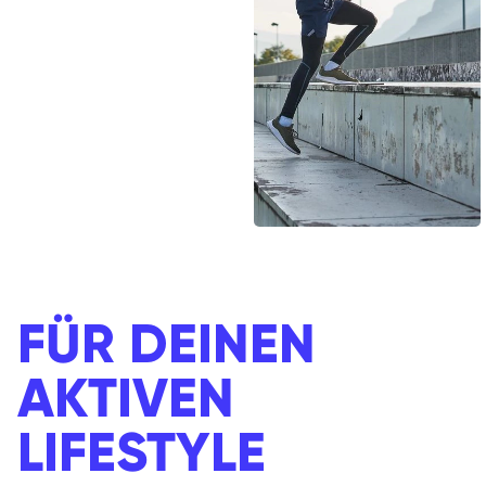
FÜR DEINEN
AKTIVEN
LIFESTYLE