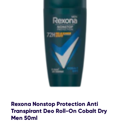
Rexona Nonstop Protection Anti
Transpirant Deo Roll-On Cobalt Dry
Men 50ml