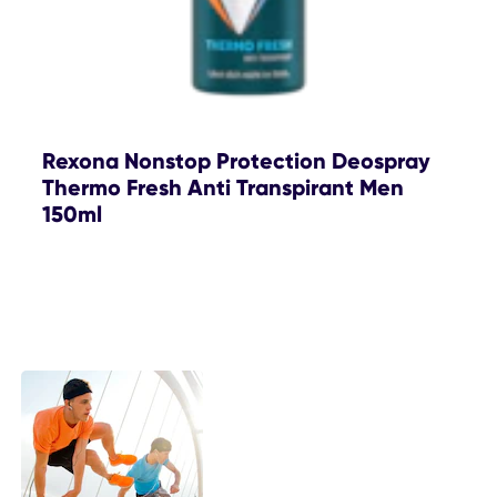
Rexona Nonstop Protection Deospray
Thermo Fresh Anti Transpirant Men
150ml