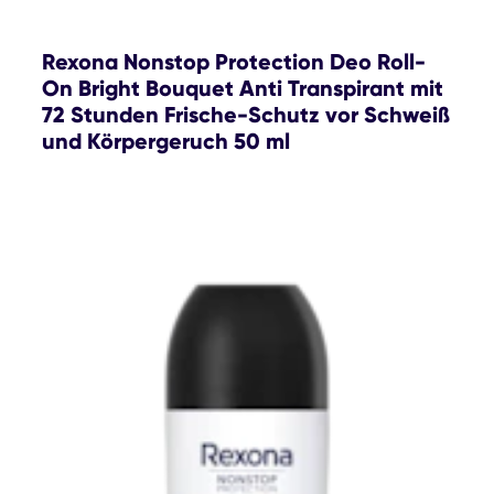
Rexona Nonstop Protection Deo Roll-
On Bright Bouquet Anti Transpirant mit
72 Stunden Frische-Schutz vor Schweiß
und Körpergeruch 50 ml