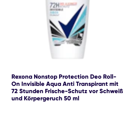
Rexona Nonstop Protection Deo Roll-
On Invisible Aqua Anti Transpirant mit
72 Stunden Frische-Schutz vor Schweiß
und Körpergeruch 50 ml