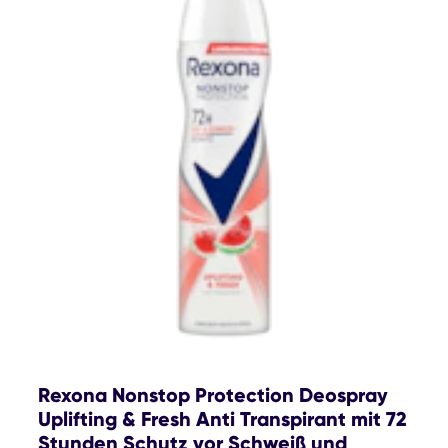
Rexona Nonstop Protection Deospray
Uplifting & Fresh Anti Transpirant mit 72
Stunden Schutz vor Schweiß und