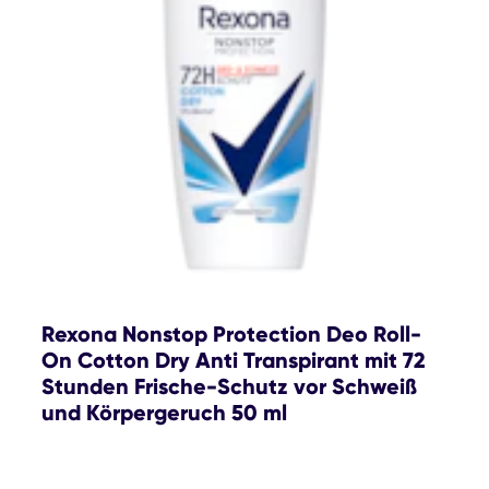
Rexona Nonstop Protection Deo Roll-
On Cotton Dry Anti Transpirant mit 72
Stunden Frische-Schutz vor Schweiß
und Körpergeruch 50 ml