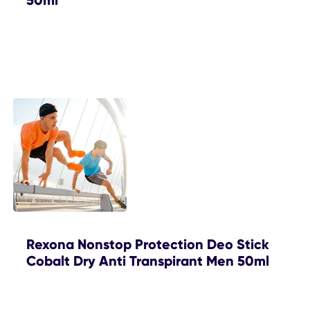
Rexona Nonstop Protection Deo Stick
Cobalt Dry Anti Transpirant Men 50ml