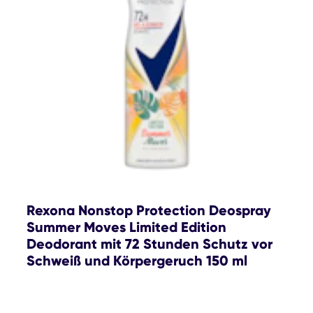
Rexona Nonstop Protection Deospray
Summer Moves Limited Edition
Deodorant mit 72 Stunden Schutz vor
Schweiß und Körpergeruch 150 ml