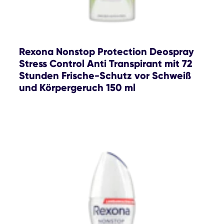
Rexona Nonstop Protection Deospray
Stress Control Anti Transpirant mit 72
Stunden Frische-Schutz vor Schweiß
und Körpergeruch 150 ml