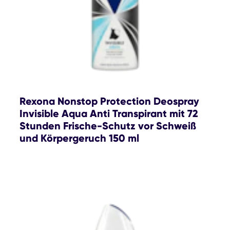
Rexona Nonstop Protection Deospray
Invisible Aqua Anti Transpirant mit 72
Stunden Frische-Schutz vor Schweiß
und Körpergeruch 150 ml