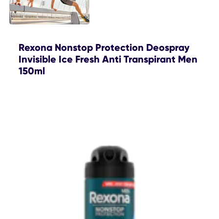
Rexona Nonstop Protection Deospray
Invisible Ice Fresh Anti Transpirant Men
150ml