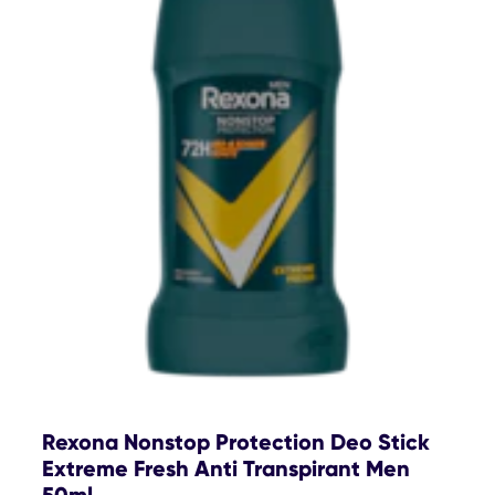
Rexona Nonstop Protection Deo Stick
Extreme Fresh Anti Transpirant Men
50ml