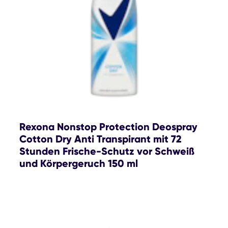
Rexona Nonstop Protection Deospray
Cotton Dry Anti Transpirant mit 72
Stunden Frische-Schutz vor Schweiß
und Körpergeruch 150 ml