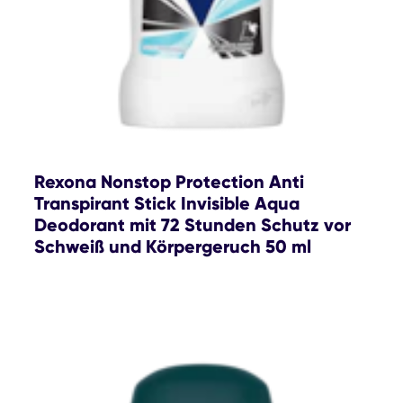
Rexona Nonstop Protection Anti
Transpirant Stick Invisible Aqua
Deodorant mit 72 Stunden Schutz vor
Schweiß und Körpergeruch 50 ml