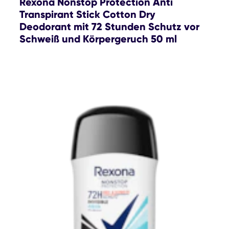
Rexona Nonstop Protection Anti
Transpirant Stick Cotton Dry
Deodorant mit 72 Stunden Schutz vor
Schweiß und Körpergeruch 50 ml