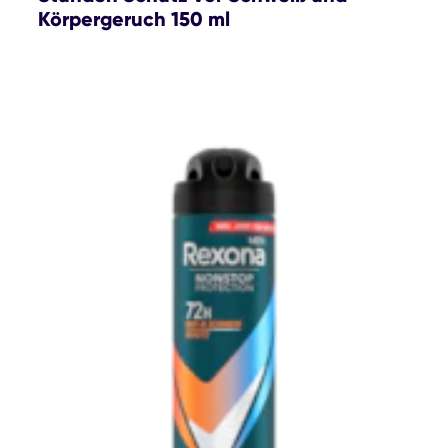
Körpergeruch 150 ml