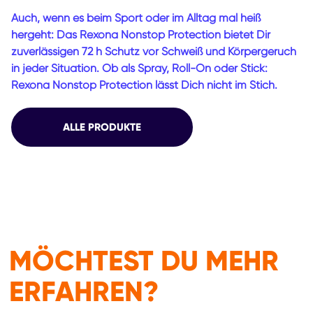
Auch, wenn es beim Sport oder im Alltag mal heiß
hergeht: Das Rexona Nonstop Protection bietet Dir
zuverlässigen 72 h Schutz vor Schweiß und Körpergeruch
in jeder Situation. Ob als Spray, Roll-On oder Stick:
Rexona Nonstop Protection lässt Dich nicht im Stich.
ALLE PRODUKTE
MÖCHTEST DU MEHR
ERFAHREN?