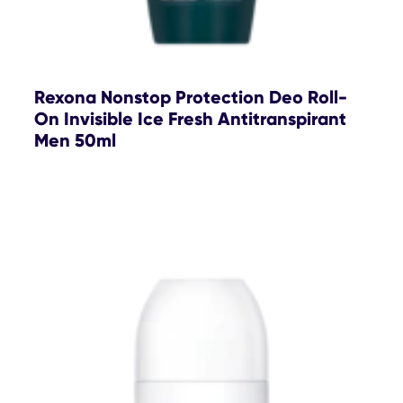
Rexona Nonstop Protection Deo Roll-
On Invisible Ice Fresh Antitranspirant
Men 50ml