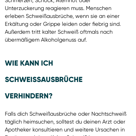
Schmerzen, Schock, Atemnot oder
Unterzuckerung reagieren muss. Menschen
erleben Schweißausbrüche, wenn sie an einer
Erkältung oder Grippe leiden oder fiebrig sind.
Außerdem tritt kalter Schweiß oftmals nach
übermäßigem Alkoholgenuss auf.
WIE KANN ICH
SCHWEISSAUSBRÜCHE
VERHINDERN?
Falls dich Schweißausbrüche oder Nachtschweiß
täglich heimsuchen, solltest du deinen Arzt oder
Apotheker konsultieren und weitere Ursachen in