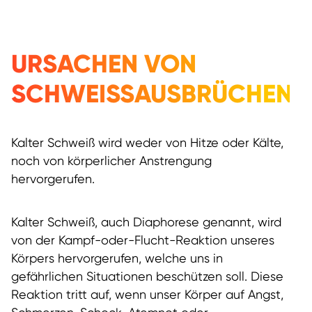
URSACHEN VON
SCHWEISSAUSBRÜCHEN
Kalter Schweiß wird weder von Hitze oder Kälte,
noch von körperlicher Anstrengung
hervorgerufen.
Kalter Schweiß, auch Diaphorese genannt, wird
von der Kampf-oder-Flucht-Reaktion unseres
Körpers hervorgerufen, welche uns in
gefährlichen Situationen beschützen soll. Diese
Reaktion tritt auf, wenn unser Körper auf Angst,