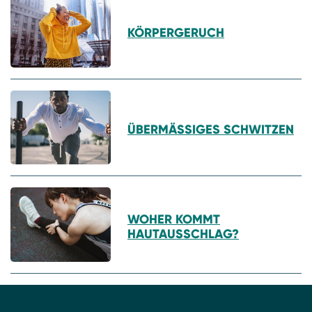
KÖRPERGERUCH
ÜBERMÄSSIGES SCHWITZEN
WOHER KOMMT
HAUTAUSSCHLAG?