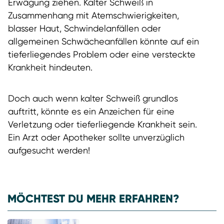
Erwägung ziehen. Kalter Schweiß in
Zusammenhang mit Atemschwierigkeiten,
blasser Haut, Schwindelanfällen oder
allgemeinen Schwächeanfällen könnte auf ein
tieferliegendes Problem oder eine versteckte
Krankheit hindeuten.
Doch auch wenn kalter Schweiß grundlos
auftritt, könnte es ein Anzeichen für eine
Verletzung oder tieferliegende Krankheit sein.
Ein Arzt oder Apotheker sollte unverzüglich
aufgesucht werden!
MÖCHTEST DU MEHR ERFAHREN?