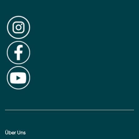
Über Uns