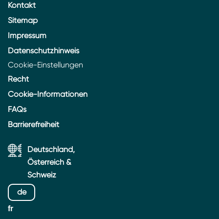
Kontakt
Sitemap
Impressum
Datenschutzhinweis
Cookie-Einstellungen
Recht
Cookie-Informationen
FAQs
Barrierefreiheit
Deutschland,
Österreich &
Schweiz
de
fr