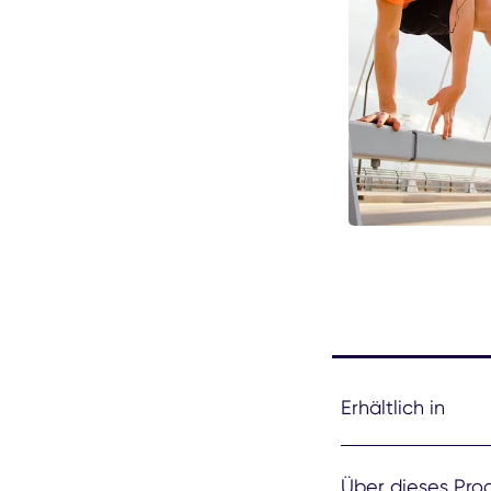
Erhältlich in
Über dieses Pro