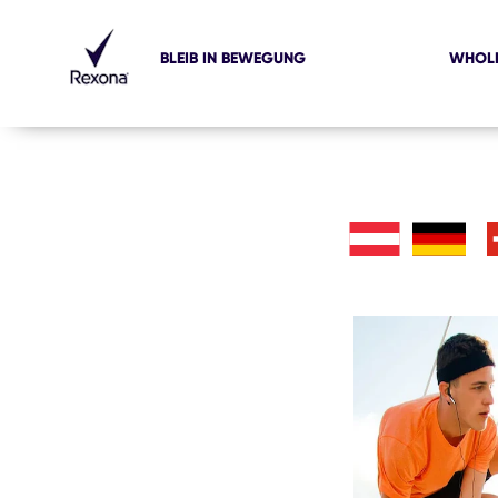
BLEIB IN BEWEGUNG
WHOLE