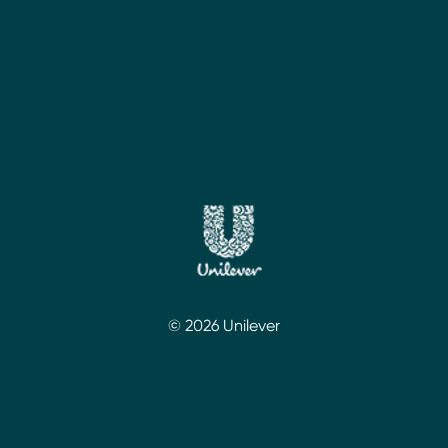
© 2026 Unilever