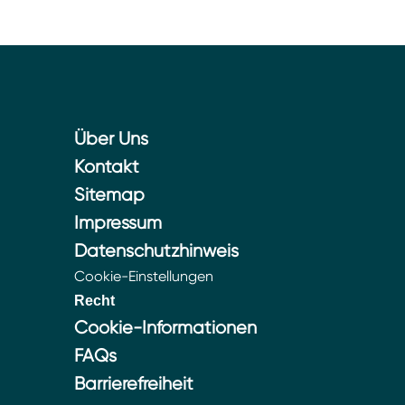
Über Uns
Kontakt
Sitemap
Impressum
Datenschutzhinweis
Cookie-Einstellungen
Recht
Cookie-Informationen
FAQs
Barrierefreiheit