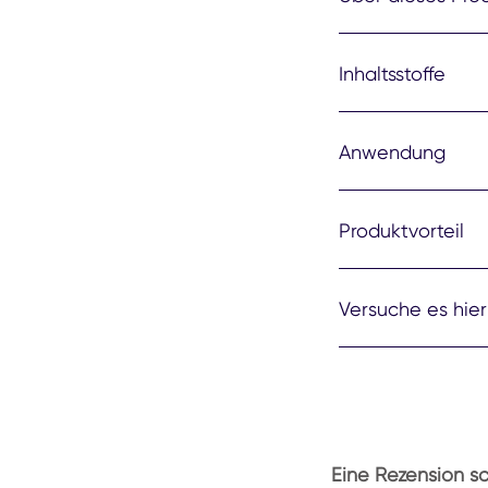
Inhaltsstoffe
Anwendung
Produktvorteil
Versuche es hier
Eine Rezension s