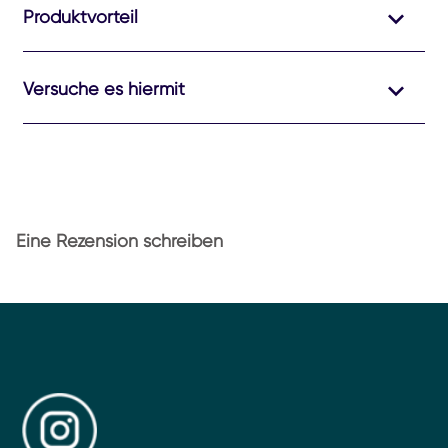
Produktvorteil
Versuche es hiermit
Eine Rezension schreiben