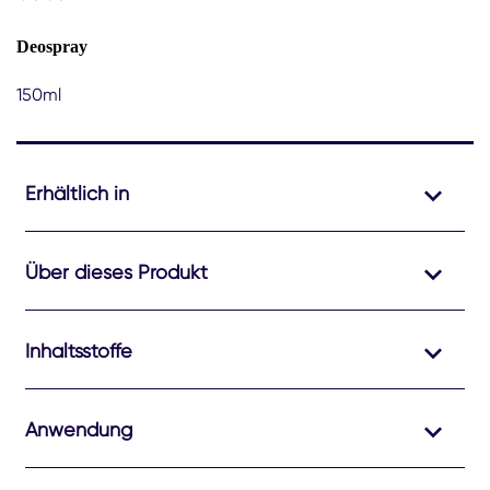
Deospray
150ml
Erhältlich in
Über dieses Produkt
Inhaltsstoffe
Anwendung