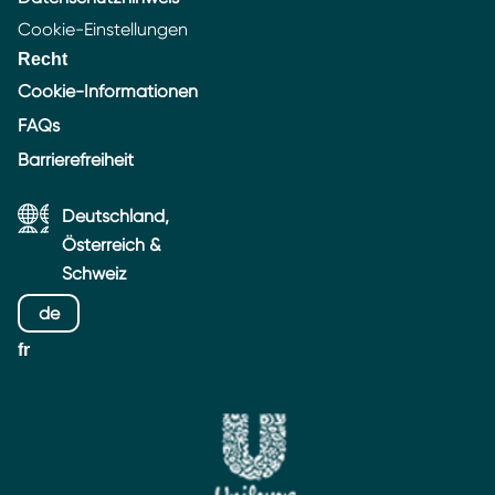
Cookie-Einstellungen
Recht
Cookie-Informationen
FAQs
Barrierefreiheit
Deutschland,
Österreich &
Schweiz
de
fr