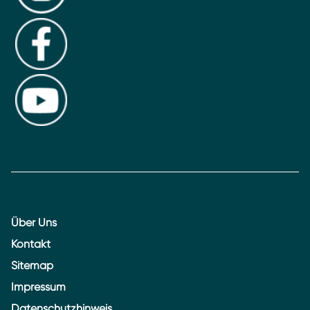
Über Uns
Kontakt
Sitemap
Impressum
Datenschutzhinweis