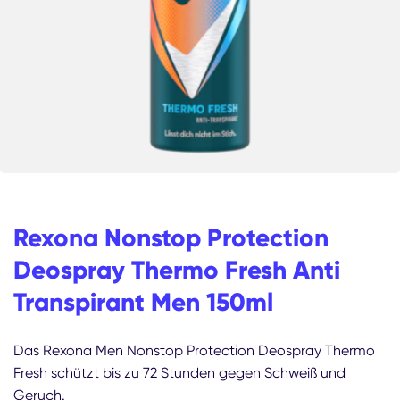
Rexona Nonstop Protection
Deospray Thermo Fresh Anti
Transpirant Men 150ml
Das Rexona Men Nonstop Protection Deospray Thermo
Fresh schützt bis zu 72 Stunden gegen Schweiß und
Geruch.