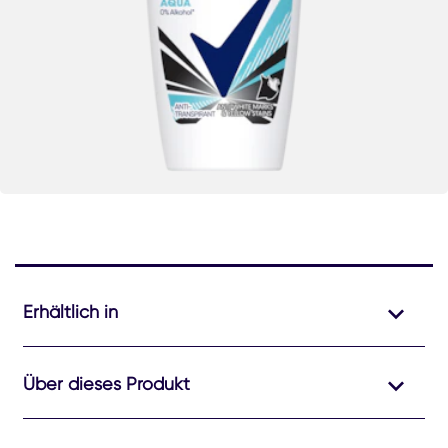
Erhältlich in
Über dieses Produkt