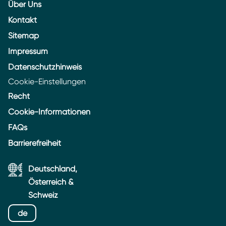
Über Uns
Kontakt
Sitemap
Impressum
Datenschutzhinweis
Cookie-Einstellungen
Recht
Cookie-Informationen
FAQs
Barrierefreiheit
Deutschland,
Österreich &
Schweiz
de