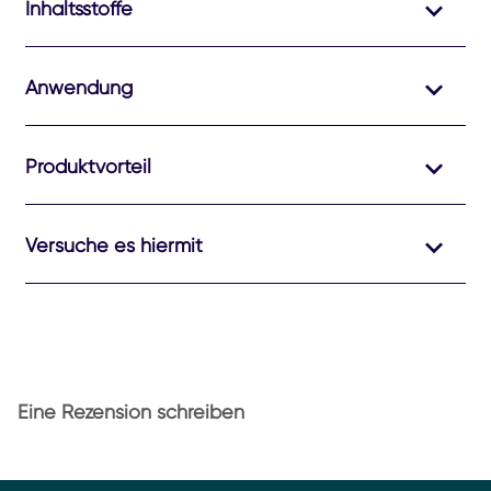
Inhaltsstoffe
Anwendung
Produktvorteil
Versuche es hiermit
Eine Rezension schreiben