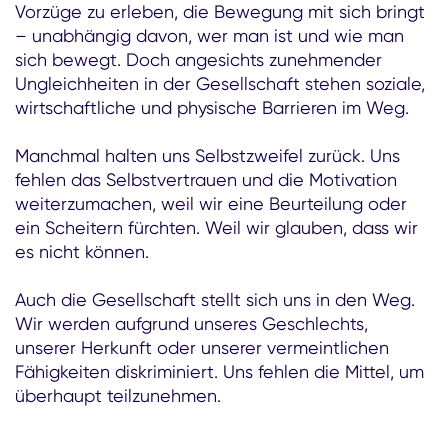
Vorzüge zu erleben, die Bewegung mit sich bringt
– unabhängig davon, wer man ist und wie man
sich bewegt. Doch angesichts zunehmender
Ungleichheiten in der Gesellschaft stehen soziale,
wirtschaftliche und physische Barrieren im Weg.
Manchmal halten uns Selbstzweifel zurück. Uns
fehlen das Selbstvertrauen und die Motivation
weiterzumachen, weil wir eine Beurteilung oder
ein Scheitern fürchten. Weil wir glauben, dass wir
es nicht können.
Auch die Gesellschaft stellt sich uns in den Weg.
Wir werden aufgrund unseres Geschlechts,
unserer Herkunft oder unserer vermeintlichen
Fähigkeiten diskriminiert. Uns fehlen die Mittel, um
überhaupt teilzunehmen.