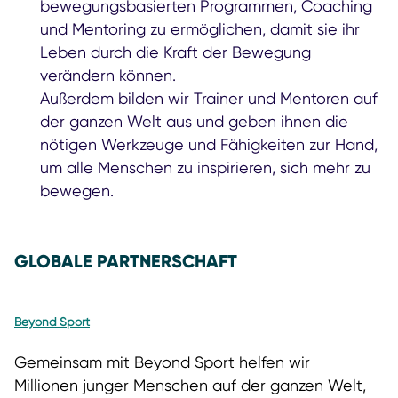
bewegungsbasierten Programmen, Coaching
und Mentoring zu ermöglichen, damit sie ihr
Leben durch die Kraft der Bewegung
verändern können.
Außerdem bilden wir Trainer und Mentoren auf
der ganzen Welt aus und geben ihnen die
nötigen Werkzeuge und Fähigkeiten zur Hand,
um alle Menschen zu inspirieren, sich mehr zu
bewegen.
GLOBALE PARTNERSCHAFT
Beyond Sport
Gemeinsam mit Beyond Sport helfen wir
Millionen junger Menschen auf der ganzen Welt,