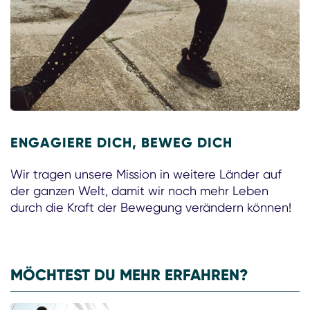
ENGAGIERE DICH, BEWEG DICH
Wir tragen unsere Mission in weitere Länder auf
der ganzen Welt, damit wir noch mehr Leben
durch die Kraft der Bewegung verändern können!
MÖCHTEST DU MEHR ERFAHREN?