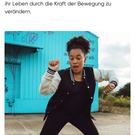
ihr Leben durch die Kraft der Bewegung zu
verändern.