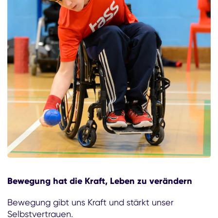
Bewegung hat die Kraft, Leben zu verändern
Bewegung gibt uns Kraft und stärkt unser
Selbstvertrauen.