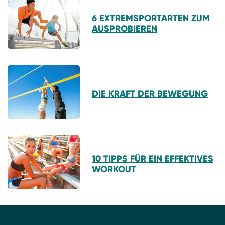
6 EXTREMSPORTARTEN ZUM
AUSPROBIEREN
DIE KRAFT DER BEWEGUNG
10 TIPPS FÜR EIN EFFEKTIVES
WORKOUT