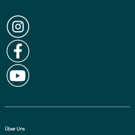
Über Uns