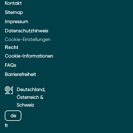
Kontakt
Sitemap
Impressum
Datenschutzhinweis
Cookie-Einstellungen
Recht
Cookie-Informationen
FAQs
Barrierefreiheit
Deutschland,
Österreich &
Schweiz
de
fr