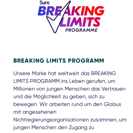
BREAKING LIMITS PROGRAMM
Unsere Marke hat weltweit das BREAKING
LIMITS PROGRAMM ins Leben gerufen, um
Millionen von jungen Menschen das Vertrauen
und die Möglichkeit zu geben, sich zu
bewegen. Wir arbeiten rund um den Globus
mit angesehenen
Nichtregierungsorganisationen zusammen, um
jungen Menschen den Zugang zu