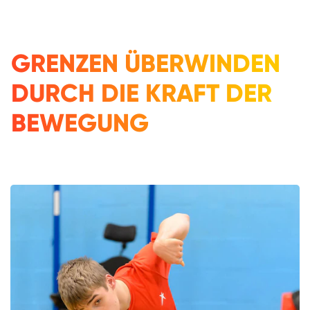
GRENZEN ÜBERWINDEN
DURCH DIE KRAFT DER
BEWEGUNG