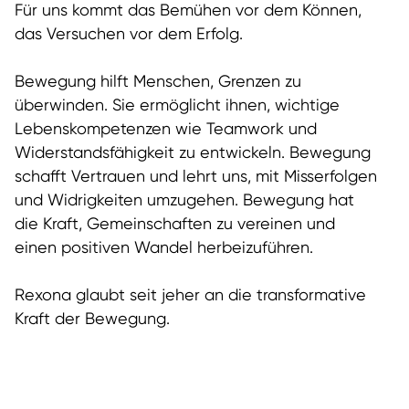
Für uns kommt das Bemühen vor dem Können,
das Versuchen vor dem Erfolg.
Bewegung hilft Menschen, Grenzen zu
überwinden. Sie ermöglicht ihnen, wichtige
Lebenskompetenzen wie Teamwork und
Widerstandsfähigkeit zu entwickeln. Bewegung
schafft Vertrauen und lehrt uns, mit Misserfolgen
und Widrigkeiten umzugehen. Bewegung hat
die Kraft, Gemeinschaften zu vereinen und
einen positiven Wandel herbeizuführen.
Rexona glaubt seit jeher an die transformative
Kraft der Bewegung.