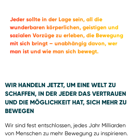
Jeder sollte in der Lage sein, all die
wunderbaren körperlichen, geistigen und
sozialen Vorzüge zu erleben, die Bewegung
mit sich bringt – unabhängig davon, wer
man ist und wie man sich bewegt.
WIR HANDELN JETZT, UM EINE WELT ZU
SCHAFFEN, IN DER JEDER DAS VERTRAUEN
UND DIE MÖGLICHKEIT HAT, SICH MEHR ZU
BEWEGEN
Wir sind fest entschlossen, jedes Jahr Milliarden
von Menschen zu mehr Bewegung zu inspirieren.