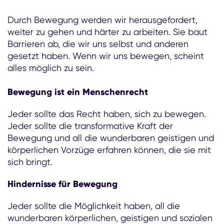
Durch Bewegung werden wir herausgefordert,
weiter zu gehen und härter zu arbeiten. Sie baut
Barrieren ab, die wir uns selbst und anderen
gesetzt haben. Wenn wir uns bewegen, scheint
alles möglich zu sein.
Bewegung ist ein Menschenrecht
Jeder sollte das Recht haben, sich zu bewegen.
Jeder sollte die transformative Kraft der
Bewegung und all die wunderbaren geistigen und
körperlichen Vorzüge erfahren können, die sie mit
sich bringt.
Hindernisse für Bewegung
Jeder sollte die Möglichkeit haben, all die
wunderbaren körperlichen, geistigen und sozialen