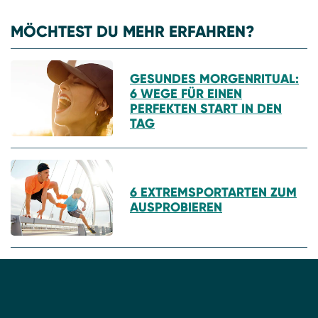
MÖCHTEST DU MEHR ERFAHREN?
GESUNDES MORGENRITUAL:
6 WEGE FÜR EINEN
PERFEKTEN START IN DEN
TAG
6 EXTREMSPORTARTEN ZUM
AUSPROBIEREN