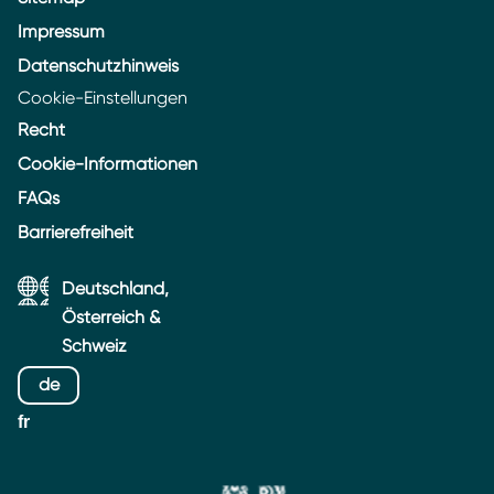
Impressum
Datenschutzhinweis
Cookie-Einstellungen
Recht
Cookie-Informationen
FAQs
Barrierefreiheit
Deutschland,
Österreich &
Schweiz
de
fr