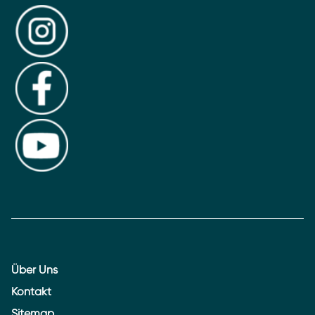
Über Uns
Kontakt
Sitemap