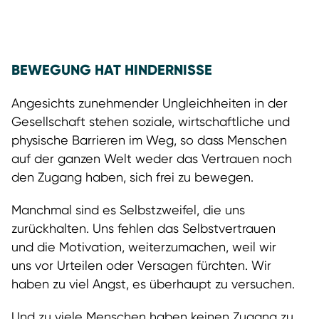
BEWEGUNG HAT HINDERNISSE
Angesichts zunehmender Ungleichheiten in der
Gesellschaft stehen soziale, wirtschaftliche und
physische Barrieren im Weg, so dass Menschen
auf der ganzen Welt weder das Vertrauen noch
den Zugang haben, sich frei zu bewegen.
Manchmal sind es Selbstzweifel, die uns
zurückhalten. Uns fehlen das Selbstvertrauen
und die Motivation, weiterzumachen, weil wir
uns vor Urteilen oder Versagen fürchten. Wir
haben zu viel Angst, es überhaupt zu versuchen.
Und zu viele Menschen haben keinen Zugang zu