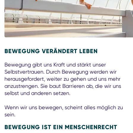
BEWEGUNG VERÄNDERT LEBEN
Bewegung gibt uns Kraft und stärkt unser
Selbstvertrauen. Durch Bewegung werden wir
herausgefordert, weiter zu gehen und uns mehr
anzustrengen. Sie baut Barrieren ab, die wir uns
selbst und anderen setzen.
Wenn wir uns bewegen, scheint alles möglich zu
sein.
BEWEGUNG IST EIN MENSCHENRECHT