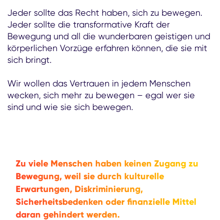
Jeder sollte das Recht haben, sich zu bewegen.
Jeder sollte die transformative Kraft der
Bewegung und all die wunderbaren geistigen und
körperlichen Vorzüge erfahren können, die sie mit
sich bringt.
Wir wollen das Vertrauen in jedem Menschen
wecken, sich mehr zu bewegen – egal wer sie
sind und wie sie sich bewegen.
Zu viele Menschen haben keinen Zugang zu
Bewegung, weil sie durch kulturelle
Erwartungen, Diskriminierung,
Sicherheitsbedenken oder finanzielle Mittel
daran gehindert werden.