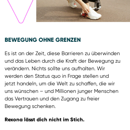
BEWEGUNG OHNE GRENZEN
Es ist an der Zeit, diese Barrieren zu überwinden
und das Leben durch die Kraft der Bewegung zu
verändern. Nichts sollte uns aufhalten. Wir
werden den Status quo in Frage stellen und
jetzt handeln, um die Welt zu schaffen, die wir
uns wünschen – und Millionen junger Menschen
das Vertrauen und den Zugang zu freier
Bewegung schenken.
Rexona lässt dich nicht im Stich.