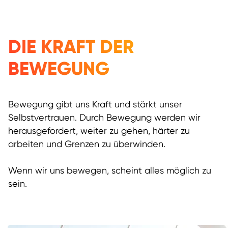
DIE KRAFT DER
BEWEGUNG
Bewegung gibt uns Kraft und stärkt unser
Selbstvertrauen. Durch Bewegung werden wir
herausgefordert, weiter zu gehen, härter zu
arbeiten und Grenzen zu überwinden.
Wenn wir uns bewegen, scheint alles möglich zu
sein.