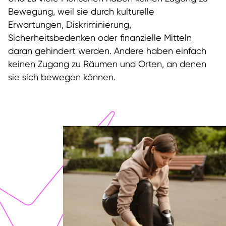
Bewegung, weil sie durch kulturelle
Erwartungen, Diskriminierung,
Sicherheitsbedenken oder finanzielle Mitteln
daran gehindert werden. Andere haben einfach
keinen Zugang zu Räumen und Orten, an denen
sie sich bewegen können.