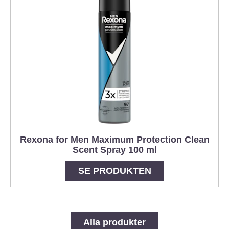
Rexona for Men Maximum Protection Clean
Scent Spray 100 ml
SE PRODUKTEN
Alla produkter