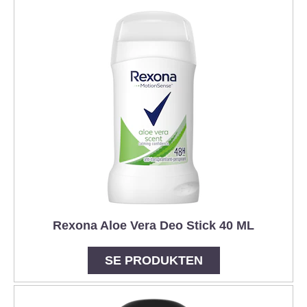
Rexona Aloe Vera Deo Stick 40 ML
SE PRODUKTEN