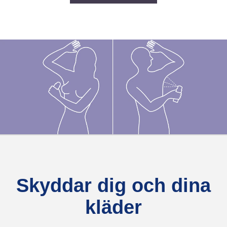
Skyddar dig och dina
kläder