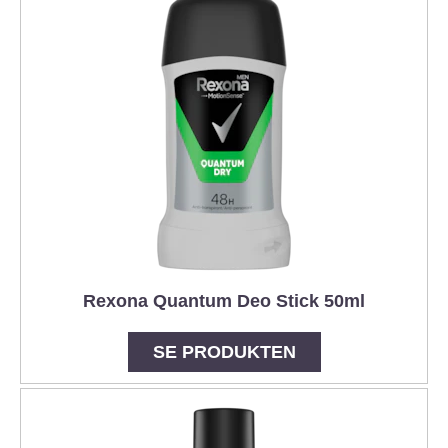
Rexona Quantum Deo Stick 50ml
SE PRODUKTEN