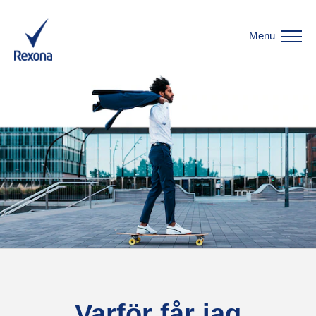
Menu
Varför får jag