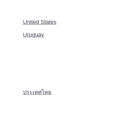
United States
Uruguay
ประเทศไทย