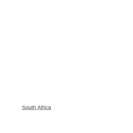
South Africa