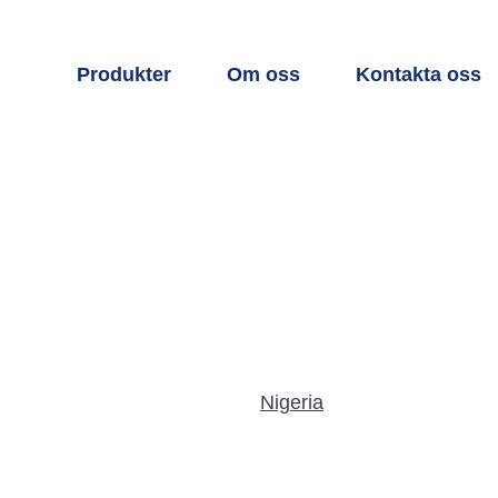
Produkter
Om oss
Kontakta oss
Nigeria