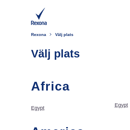
Rexona
Välj plats
Välj plats
Africa
Egypt
Egypt