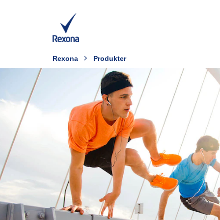
Rexona
Produkter