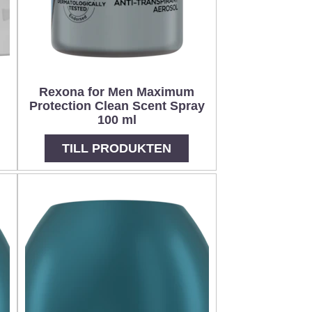
Rexona for Men Maximum
Protection Clean Scent Spray
100 ml
TILL PRODUKTEN