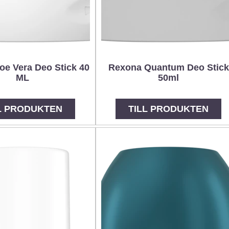
oe Vera Deo Stick 40
Rexona Quantum Deo Stick
ML
50ml
L PRODUKTEN
TILL PRODUKTEN