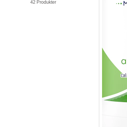
42 Produkter