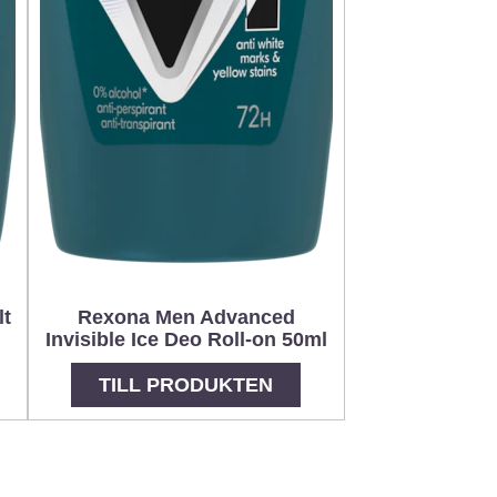
lt
Rexona Men Advanced
Invisible Ice Deo Roll-on 50ml
TILL PRODUKTEN