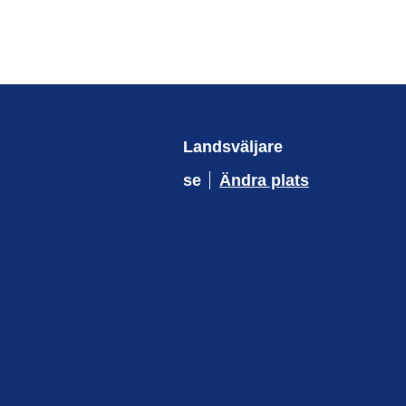
Landsväljare
se
Ändra plats