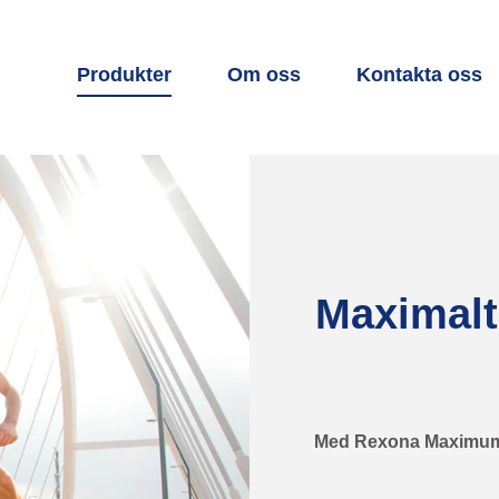
Produkter
Om oss
Kontakta oss
Maximalt
Med Rexona Maximum Pr