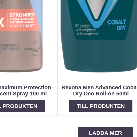
aximum Protection
Rexona Men Advanced Coba
cent Spray 100 ml
Dry Deo Roll-on 50ml
L PRODUKTEN
TILL PRODUKTEN
LADDA MER