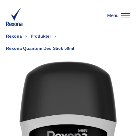
Menu
Rexona
Produkter
Rexona Quantum Deo Stick 50ml