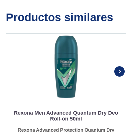
Productos similares
Rexona Men Advanced Quantum Dry Deo
Roll-on 50ml
Rexona Advanced Protection Quantum Dry