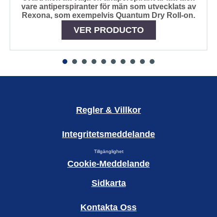
vare antiperspiranter för män som utvecklats av
Rexona, som exempelvis Quantum Dry Roll-on.
VER PRODUCTO
Regler & Villkor
Integritetsmeddelande
Tillgänglighet
Cookie-Meddelande
Sidkarta
Kontakta Oss