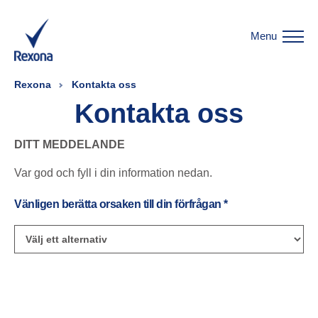
Menu
Rexona
Kontakta oss
Kontakta oss
DITT MEDDELANDE
Var god och fyll i din information nedan.
Vänligen berätta orsaken till din förfrågan
*