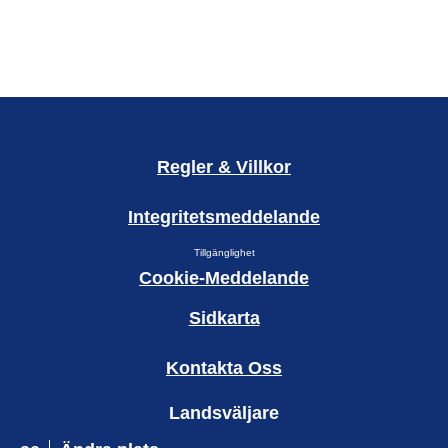
Regler & Villkor
Integritetsmeddelande
Tillgänglighet
Cookie-Meddelande
Sidkarta
Kontakta Oss
Landsväljare