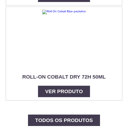
ROLL-ON COBALT DRY 72H 50ML
VER PRODUTO
TODOS OS PRODUTOS