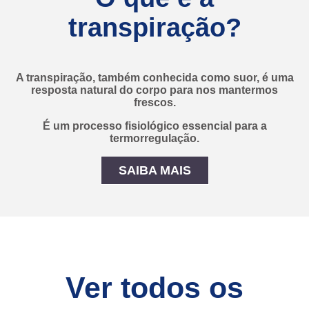
transpiração?
A transpiração, também conhecida como suor, é uma
resposta natural do corpo para nos mantermos
frescos.
É um processo fisiológico essencial para a
termorregulação.
SAIBA MAIS
O que é a transpiração?
Ver todos os