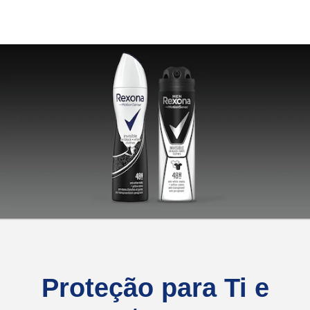
Proteção para Ti e