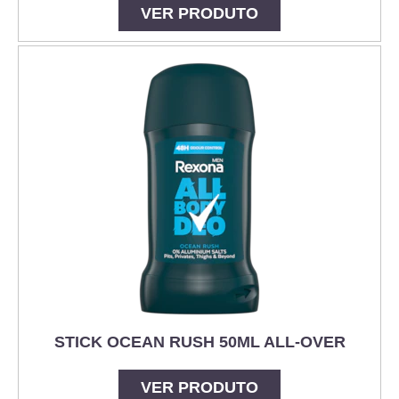
VER PRODUTO
STICK OCEAN RUSH 50ML ALL-OVER
VER PRODUTO