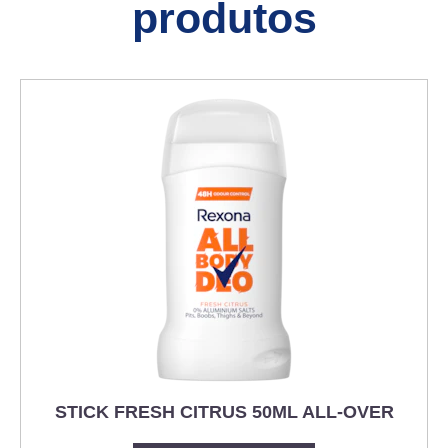
produtos
STICK FRESH CITRUS 50ML ALL-OVER