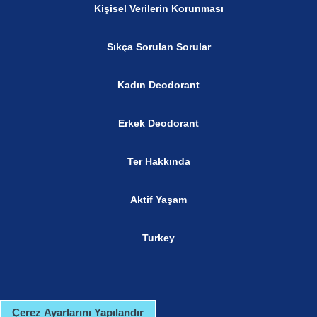
Kişisel Verilerin Korunması
Sıkça Sorulan Sorular
Kadın Deodorant
Erkek Deodorant
Ter Hakkında
Aktif Yaşam
Turkey
Çerez Ayarlarını Yapılandır