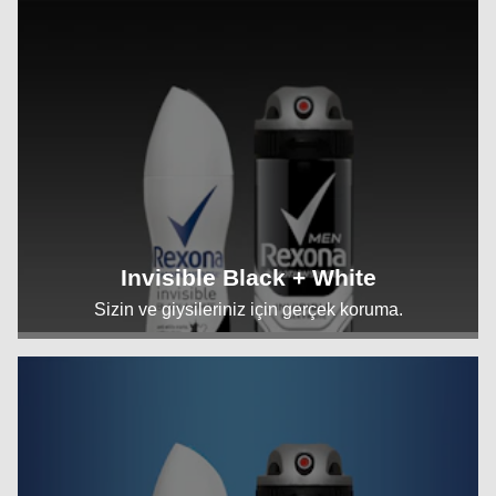
Invisible Black + White
Sizin ve giysileriniz için gerçek koruma.