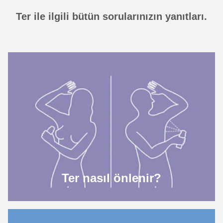
Ter ile ilgili bütün sorularınızın yanıtları.
Ter nasıl önlenir?