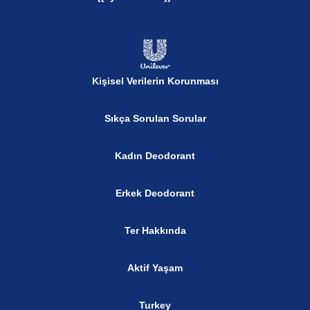
Kişisel Verilerin Korunması
Sıkça Sorulan Sorular
Kadın Deodorant
Erkek Deodorant
Ter Hakkında
Aktif Yaşam
Turkey