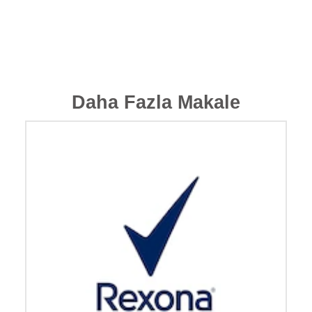
Daha Fazla Makale