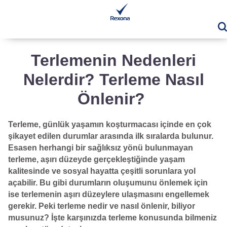
A
Terlemenin Nedenleri
Nelerdir? Terleme Nasıl
Önlenir?
Terleme, günlük yaşamın koşturmacası içinde en çok
şikayet edilen durumlar arasında ilk sıralarda bulunur.
Esasen herhangi bir sağlıksız yönü bulunmayan
terleme, aşırı düzeyde gerçekleştiğinde yaşam
kalitesinde ve sosyal hayatta çeşitli sorunlara yol
açabilir. Bu gibi durumların oluşumunu önlemek için
ise terlemenin aşırı düzeylere ulaşmasını engellemek
gerekir. Peki terleme nedir ve nasıl önlenir, biliyor
musunuz? İşte karşınızda terleme konusunda bilmeniz