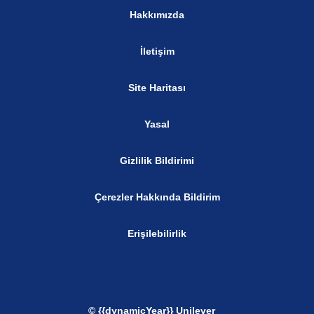
Hakkımızda
İletişim
Site Haritası
Yasal
Gizlilik Bildirimi
Çerezler Hakkında Bildirim
Erişilebilirlik
© {{dynamicYear}} Unilever