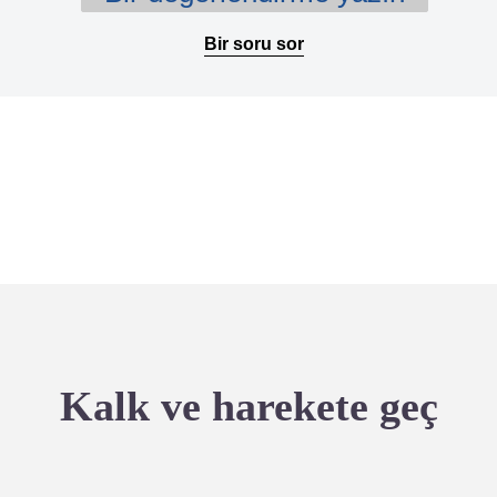
Bir soru sor
Kalk ve harekete geç