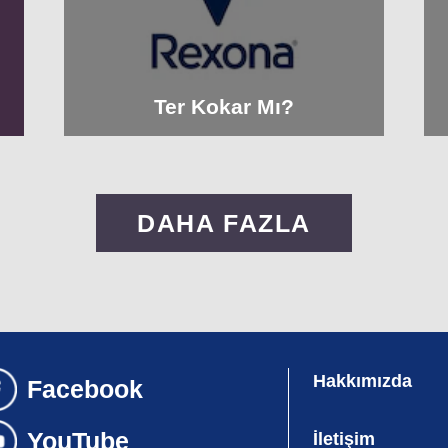
Ter Kokar Mı?
DAHA FAZLA
Hakkımızda
İletişim