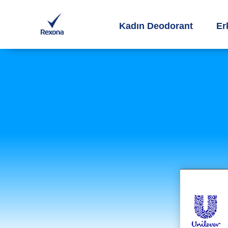
Kadın Deodorant
Er