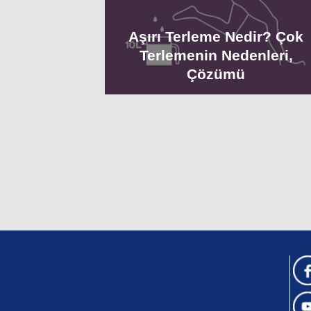
Aşırı Terleme Nedir? Çok
Terlemenin Nedenleri,
Çözümü