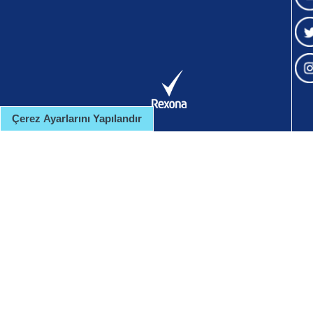
Çerez Ayarlarını Yapılandır