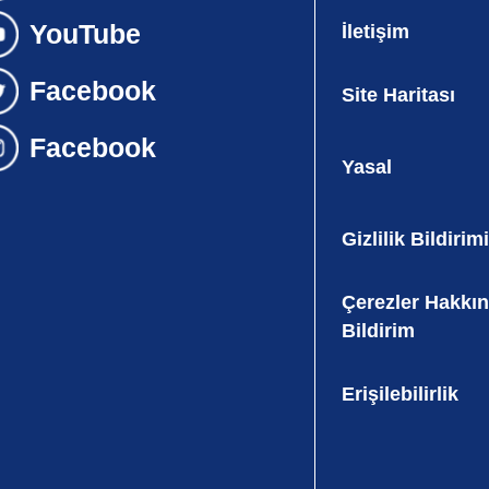
İletişim
Site Haritası
Yasal
Gizlilik Bildirimi
Çerezler Hakkı
Bildirim
Erişilebilirlik