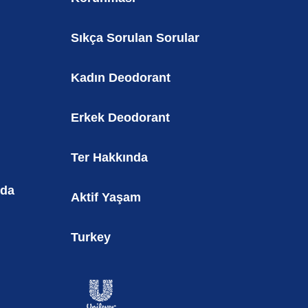
Sıkça Sorulan Sorular
Kadın Deodorant
Erkek Deodorant
Ter Hakkında
nda
Aktif Yaşam
Turkey