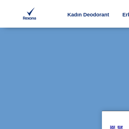
Kadın Deodorant
Er