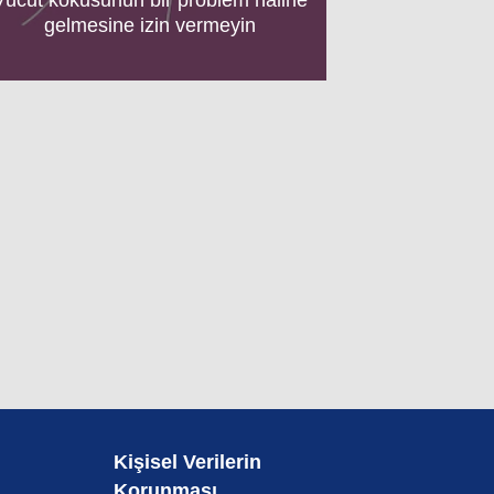
gelmesine izin vermeyin
Kişisel Verilerin
Korunması