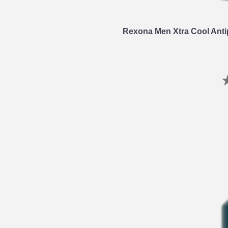
Rexona Men Xtra Cool Anti