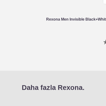
Rexona Men Invisible Black+Whit
Daha fazla Rexona.