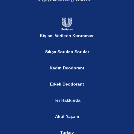
Kişisel Verilerin Korunması
Sıkça Sorulan Sorular
Kadın Deodorant
Erkek Deodorant
Ter Hakkında
Aktif Yaşam
Turkey