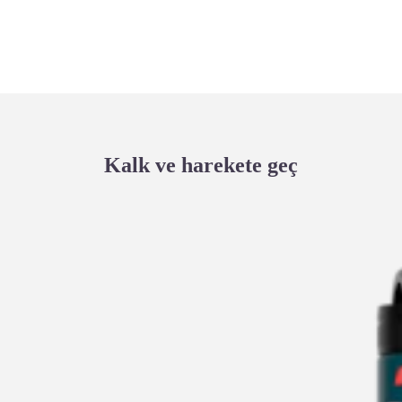
Kalk ve harekete geç