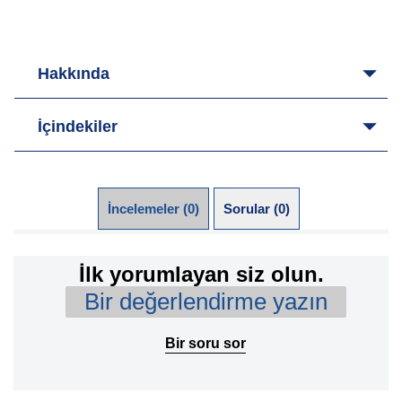
Hakkında
İçindekiler
İncelemeler (0)
Sorular (0)
İlk yorumlayan siz olun.
Bir değerlendirme yazın
Bir soru sor