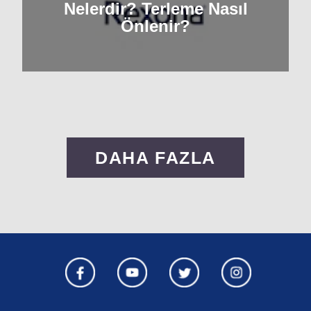
Nelerdir? Terleme Nasıl
Önlenir?
DAHA FAZLA