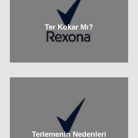
Ter Kokar Mı?
Terlemenin Nedenleri