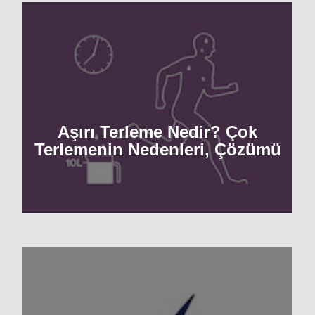
Aşırı Terleme Nedir? Çok
Terlemenin Nedenleri, Çözümü