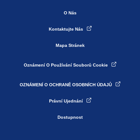
O Nás
Kontaktujte Nás
Mapa Stránek
Oznámení O Používání Souborů Cookie
OZNÁMENÍ O OCHRANĚ OSOBNÍCH ÚDAJŮ
Nastavení souborů cookie
Právní Ujednání
Dostupnost