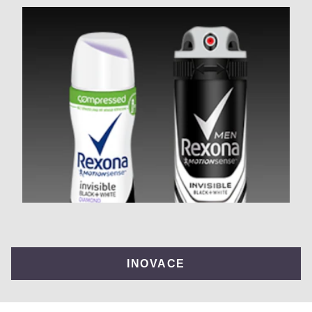
INOVACE