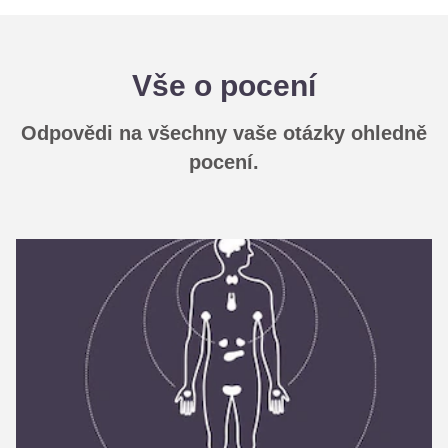
Vše o pocení
Odpovědi na všechny vaše otázky ohledně
pocení.