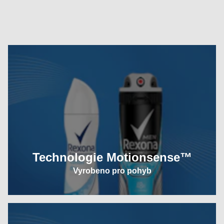
Technologie Motionsense™
Vyrobeno pro pohyb