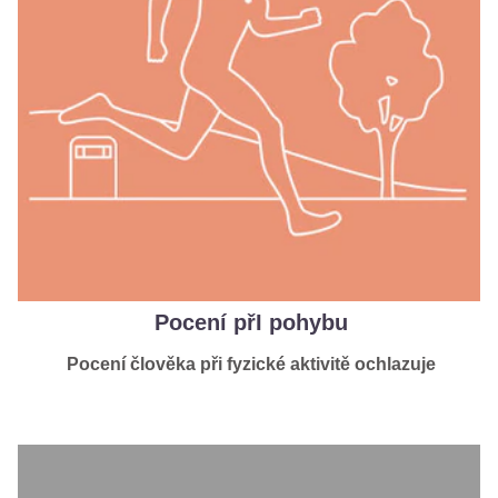
Pocení přI pohybu
Pocení člověka při fyzické aktivitě ochlazuje