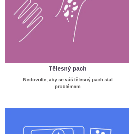
Tělesný pach
Nedovolte, aby se váš tělesný pach stal
problémem