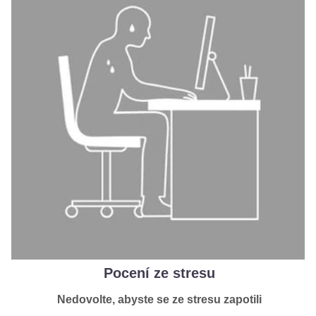
Pocení ze stresu
Nedovolte, abyste se ze stresu zapotili