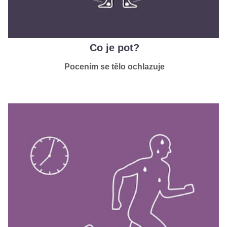
Co je pot?
Pocením se tělo ochlazuje