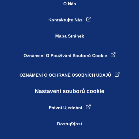
O Nás
Kontaktujte Nás
Mapa Stránek
Oznámení O Používání Souborů Cookie
OZNÁMENÍ O OCHRANĚ OSOBNÍCH ÚDAJŮ
Nastavení souborů cookie
Právní Ujednání
Dostupnost