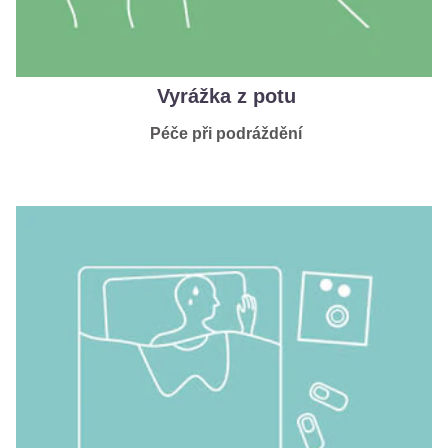
Vyrážka z potu
Péče při podráždění