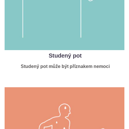
Studený pot
Studený pot může být příznakem nemoci