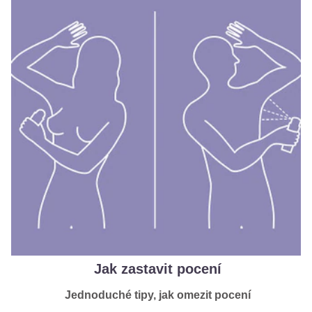
Jak zastavit pocení
Jednoduché tipy, jak omezit pocení