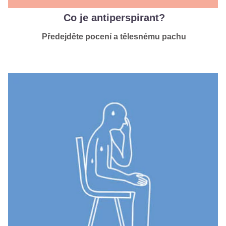
Co je antiperspirant?
Předejděte pocení a tělesnému pachu