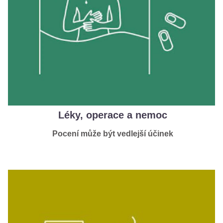
Léky, operace a nemoc
Pocení může být vedlejší účinek