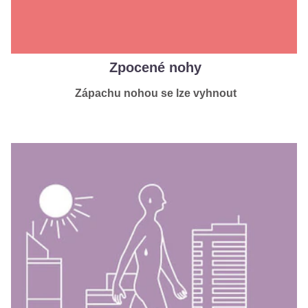
Zpocené nohy
Zápachu nohou se lze vyhnout