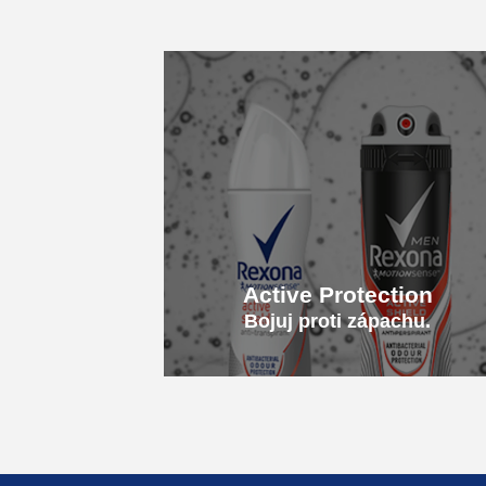
Active Protection
Bojuj proti zápachu.