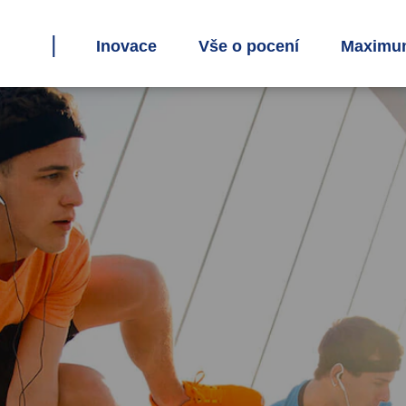
Inovace
Vše o pocení
Maximum