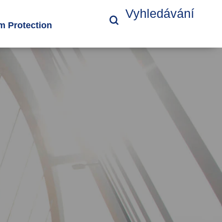
Vyhledávání
 Protection