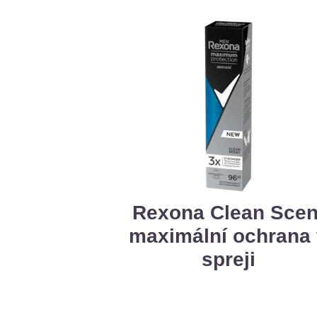
Rexona Clean Scen
maximální ochrana
spreji