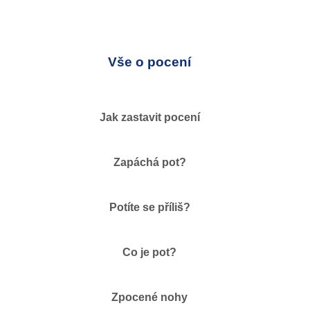
Vše o pocení
Jak zastavit pocení
Zapáchá pot?
Potíte se příliš?
Co je pot?
Zpocené nohy