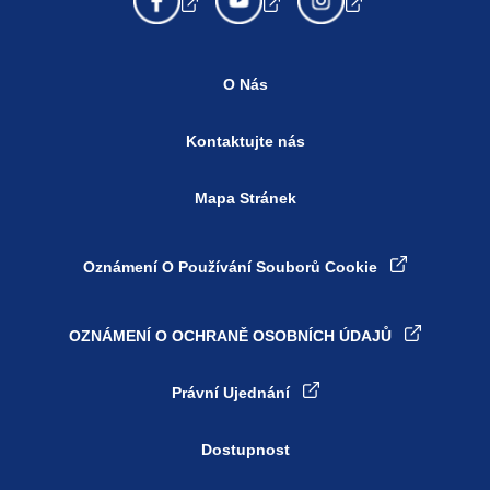
O Nás
Kontaktujte nás
Mapa Stránek
Oznámení O Používání Souborů Cookie
OZNÁMENÍ O OCHRANĚ OSOBNÍCH ÚDAJŮ
Právní Ujednání
Dostupnost