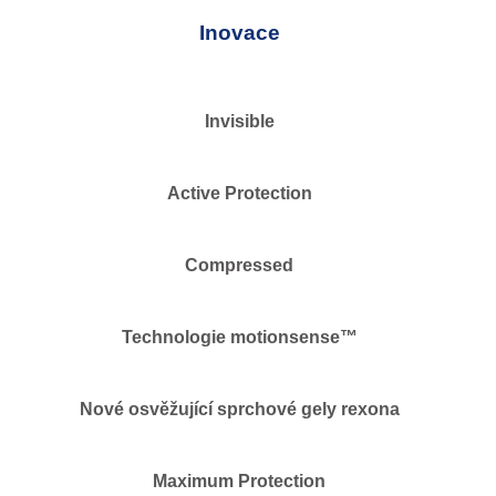
Inovace
Invisible
Active Protection
Compressed
Technologie motionsense™
Nové osvěžující sprchové gely rexona
Maximum Protection