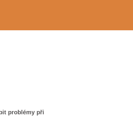
it problémy při