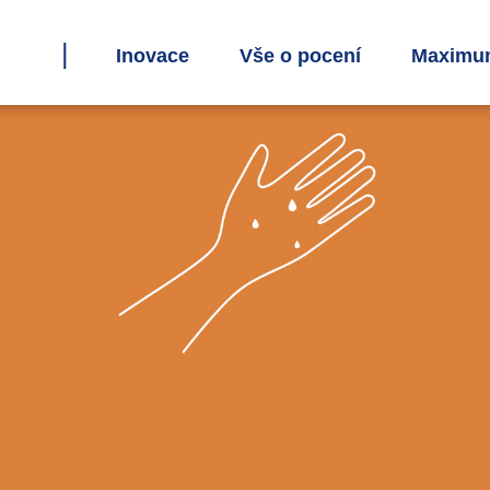
Inovace
Vše o pocení
Maximum