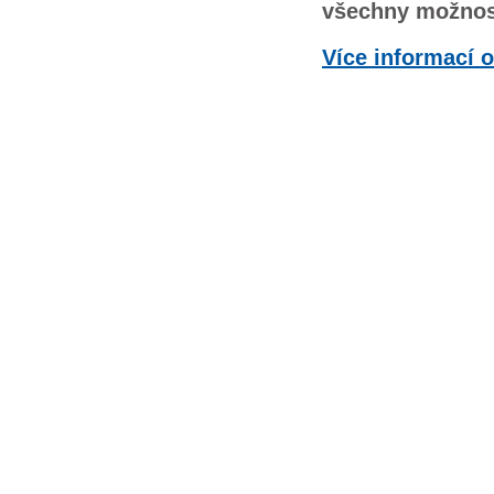
všechny možnosti
Více informací 