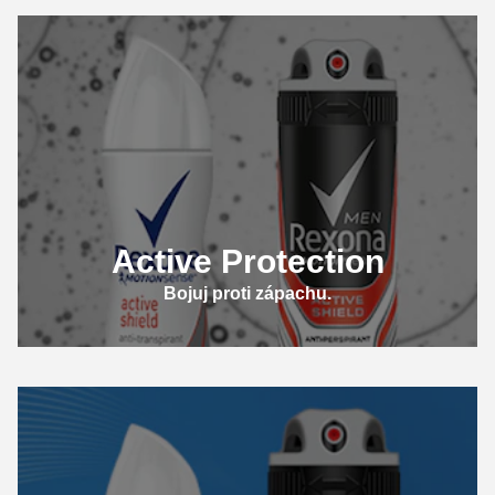
Active Protection
Bojuj proti zápachu.