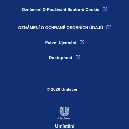
Oznámení O Používání Souborů Cookie
OZNÁMENÍ O OCHRANĚ OSOBNÍCH ÚDAJŮ
Právní Ujednání
Dostupnost
© 2026 Unilever
Umístění