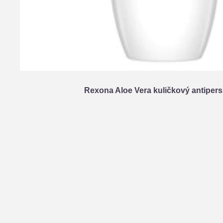
Rexona Aloe Vera kuličkový antipers