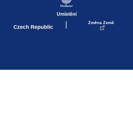
Umístění
Změna Země
Czech Republic