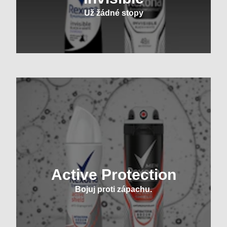
Už žádné stopy
Active Protection
Bojuj proti zápachu.