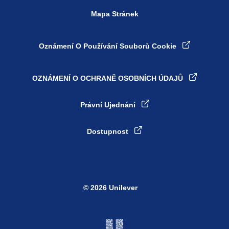
Mapa Stránek
Oznámení O Používání Souborů Cookie
OZNÁMENÍ O OCHRANĚ OSOBNÍCH ÚDAJŮ
Nastavení souborů cookie
Právní Ujednání
Dostupnost
© 2026 Unilever