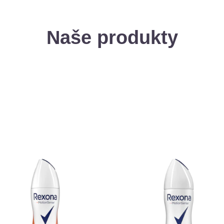
Naše produkty