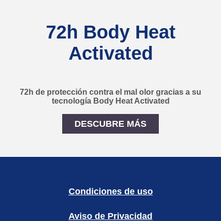
72h Body Heat
Activated
72h de protección contra el mal olor gracias a su
tecnología Body Heat Activated
DESCUBRE MÁS
72h Body Heat Activated
Condiciones de uso
Aviso de Privacidad