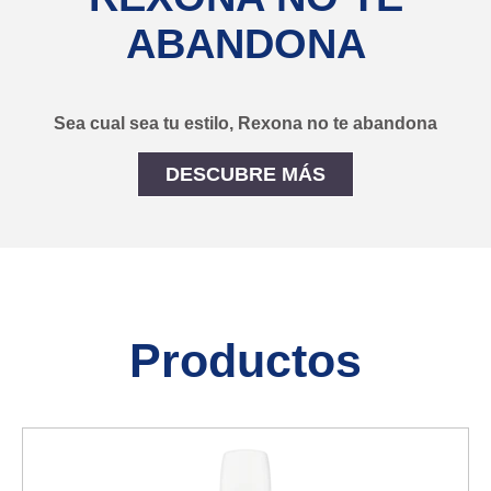
ABANDONA
Sea cual sea tu estilo, Rexona no te abandona
DESCUBRE MÁS
REXONA NO TE ABANDO
Productos