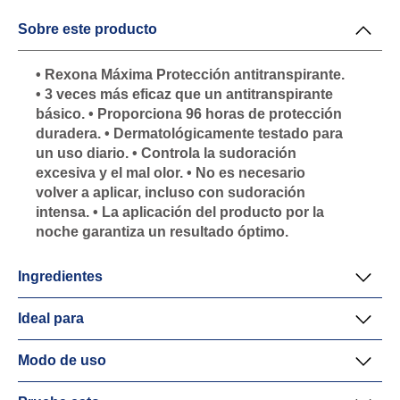
1
calificaciones.
Sobre este producto
• Rexona Máxima Protección antitranspirante.
• 3 veces más eficaz que un antitranspirante
básico. • Proporciona 96 horas de protección
duradera. • Dermatológicamente testado para
un uso diario. • Controla la sudoración
excesiva y el mal olor. • No es necesario
volver a aplicar, incluso con sudoración
intensa. • La aplicación del producto por la
noche garantiza un resultado óptimo.
Ingredientes
Ideal para
Modo de uso