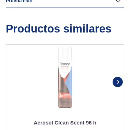
Prueba esto
Productos similares
Aerosol Clean Scent 96 h