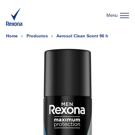
Menu
Home
Productos
Aerosol Clean Scent 96 h