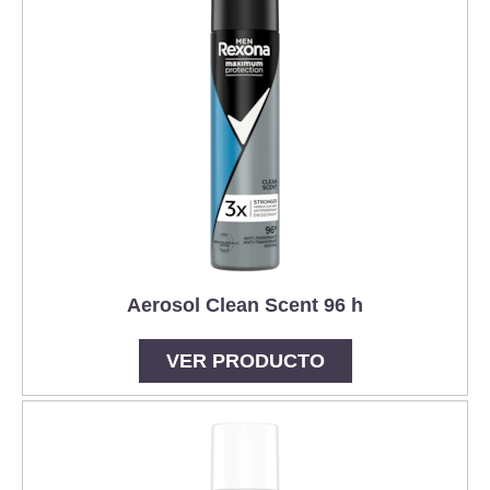
Aerosol Clean Scent 96 h
VER PRODUCTO