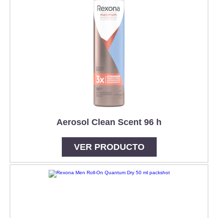
Aerosol Clean Scent 96 h
VER PRODUCTO