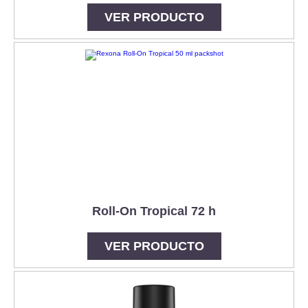
VER PRODUCTO
Roll-On Tropical 72 h
VER PRODUCTO