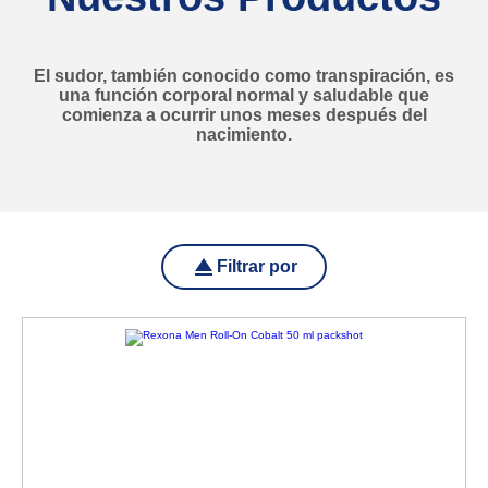
El sudor, también conocido como transpiración, es
una función corporal normal y saludable que
comienza a ocurrir unos meses después del
nacimiento.
Filtrar por