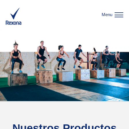
Menu
Nuestros Productos