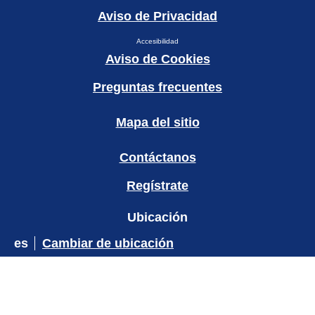
Aviso de Privacidad
Accesibilidad
Aviso de Cookies
Preguntas frecuentes
Mapa del sitio
Contáctanos
Regístrate
Ubicación
es
Cambiar de ubicación
© 2026 Copyright Unilever