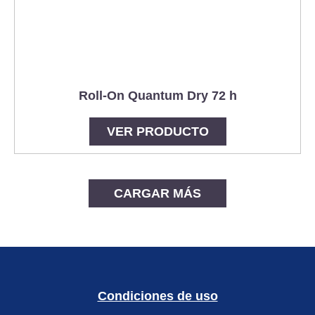
Roll-On Quantum Dry 72 h
VER PRODUCTO
CARGAR MÁS
Condiciones de uso