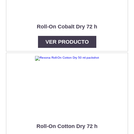
Roll-On Cobalt Dry 72 h
VER PRODUCTO
Roll-On Cotton Dry 72 h