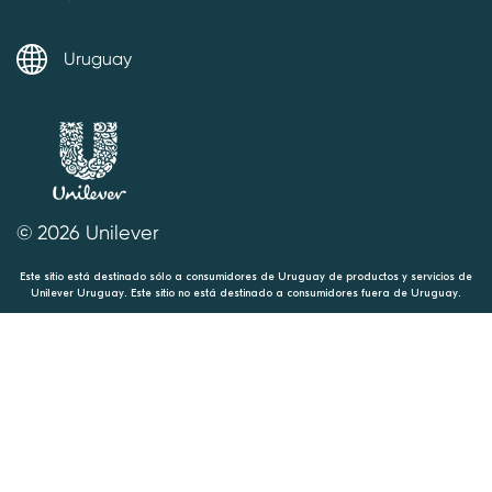
Uruguay
© 2026 Unilever
Este sitio está destinado sólo a consumidores de Uruguay de productos y servicios de
Unilever Uruguay. Este sitio no está destinado a consumidores fuera de Uruguay.