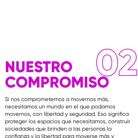
02
NUESTRO
COMPROMISO
Si nos comprometemos a movernos más,
necesitamos un mundo en el que podamos
movernos, con libertad y seguridad. Eso significa
proteger los espacios que necesitamos, construir
sociedades que brinden a las personas la
confianza y la libertad para moverse más y