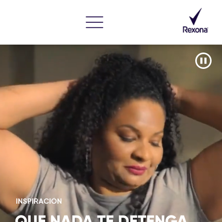
INSPIRACIÓN
QUE NADA TE DETENGA