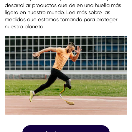
desarrollar productos que dejen una huella más
ligera en nuestro mundo. Leé más sobre las
medidas que estamos tomando para proteger
nuestro planeta.