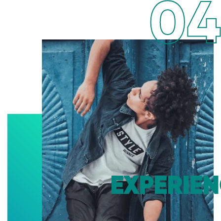
04
EXPERIEN