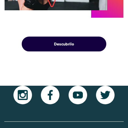
Descubrilo