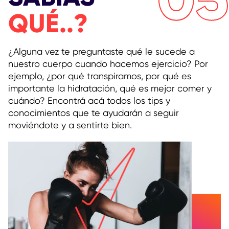
QUÉ..?
¿Alguna vez te preguntaste qué le sucede a
nuestro cuerpo cuando hacemos ejercicio? Por
ejemplo, ¿por qué transpiramos, por qué es
importante la hidratación, qué es mejor comer y
cuándo? Encontrá acá todos los tips y
conocimientos que te ayudarán a seguir
moviéndote y a sentirte bien.