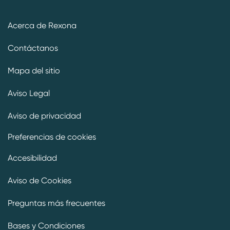
Acerca de Rexona
Contáctanos
Mapa del sitio
Aviso Legal
Aviso de privacidad
Preferencias de cookies
Accesibilidad
Aviso de Cookies
Preguntas más frecuentes
Bases y Condiciones