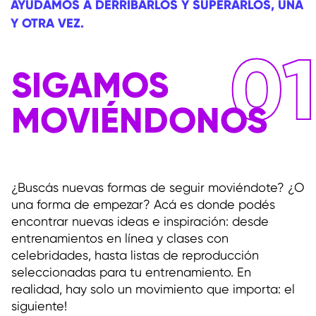
AYUDAMOS A DERRIBARLOS Y SUPERARLOS, UNA
Y OTRA VEZ.
01
SIGAMOS
MOVIÉNDONOS
¿Buscás nuevas formas de seguir moviéndote? ¿O
una forma de empezar? Acá es donde podés
encontrar nuevas ideas e inspiración: desde
entrenamientos en línea y clases con
celebridades, hasta listas de reproducción
seleccionadas para tu entrenamiento. En
realidad, hay solo un movimiento que importa: el
siguiente!