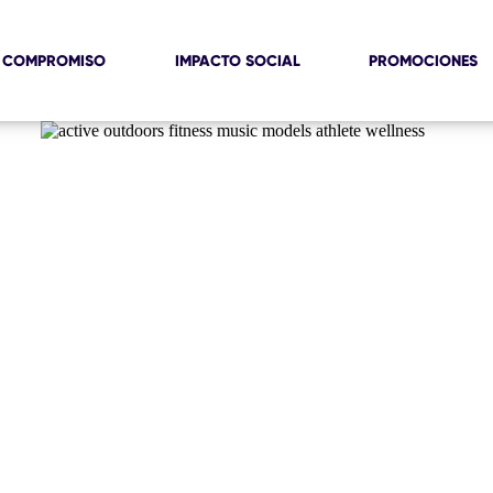
 COMPROMISO
IMPACTO SOCIAL
PROMOCIONES