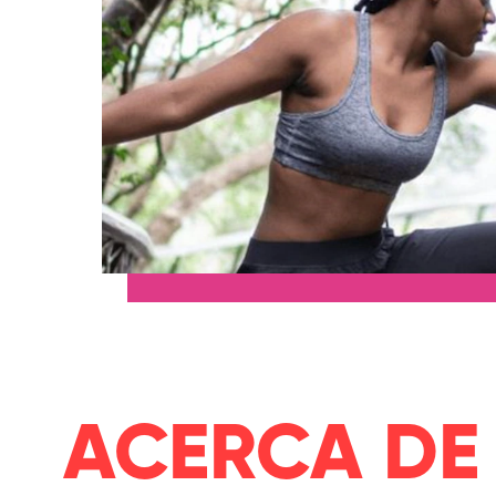
ACERCA DE