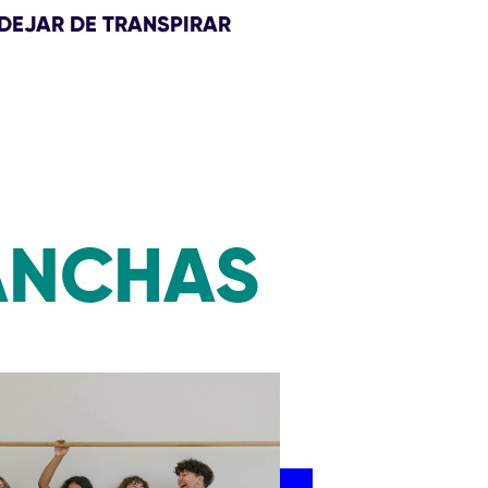
DEJAR DE TRANSPIRAR
ANCHAS