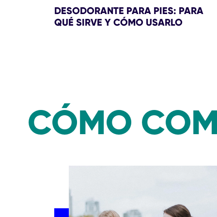
DESODORANTE PARA PIES: PARA
QUÉ SIRVE Y CÓMO USARLO
CÓMO COMB