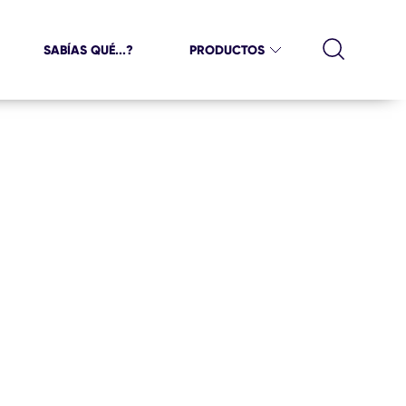
SABÍAS QUÉ...?
PRODUCTOS