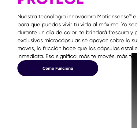
Nuestra tecnología innovadora Motionsense™ e
para que puedas vivir tu vida al máximo. Ya se
durante un día de calor, te brindará frescura 
exclusivas microcápsulas se apoyan sobre la su
movés, la fricción hace que las cápsulas estall
inmediata. Eso significa, más te movés, más te 
Cómo Funciona