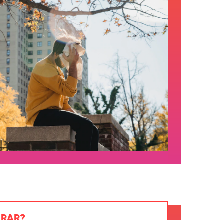
IRAR?