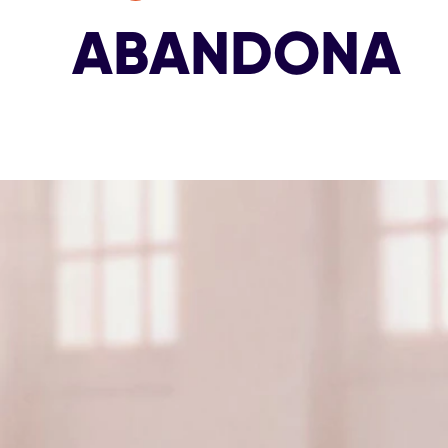
ABANDONA