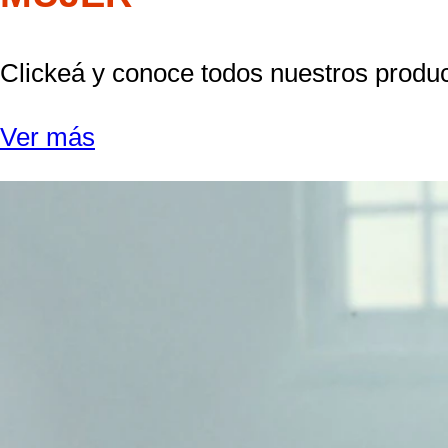
Clickeá y conoce todos nuestros produc
Ver más