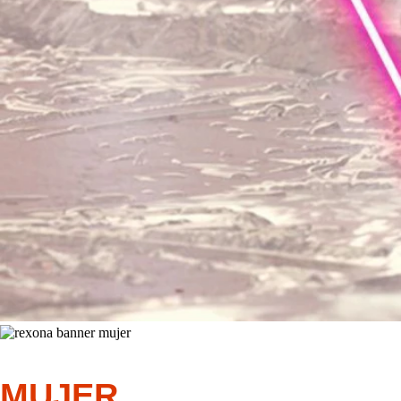
MUJER