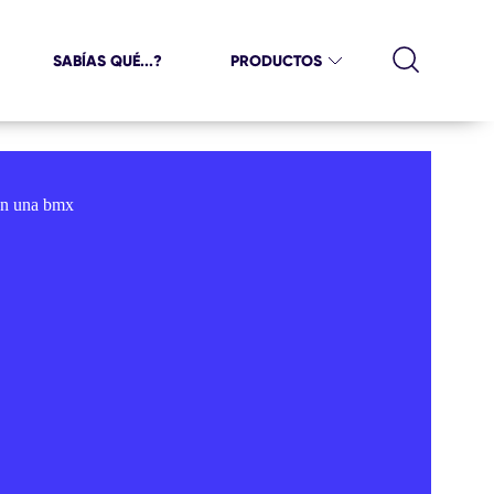
SABÍAS QUÉ...?
PRODUCTOS