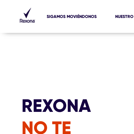
SIGAMOS MOVIÉNDONOS
NUESTRO
REXONA
NO TE