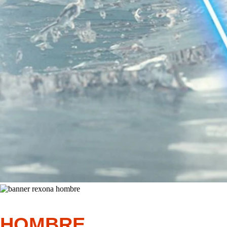
HOMBRE