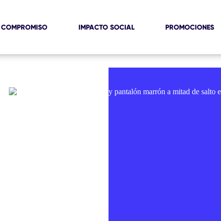
 COMPROMISO
IMPACTO SOCIAL
PROMOCIONES