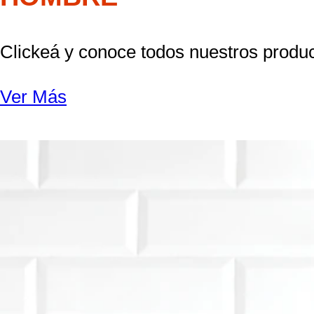
Clickeá y conoce todos nuestros produc
Ver Más