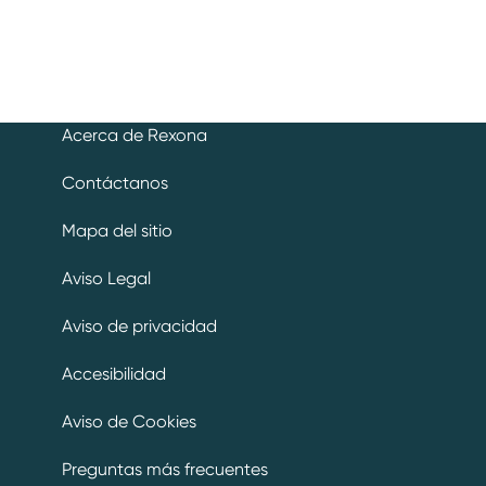
Acerca de Rexona
Contáctanos
Mapa del sitio
Aviso Legal
Aviso de privacidad
Preferencias de cookies
Accesibilidad
Aviso de Cookies