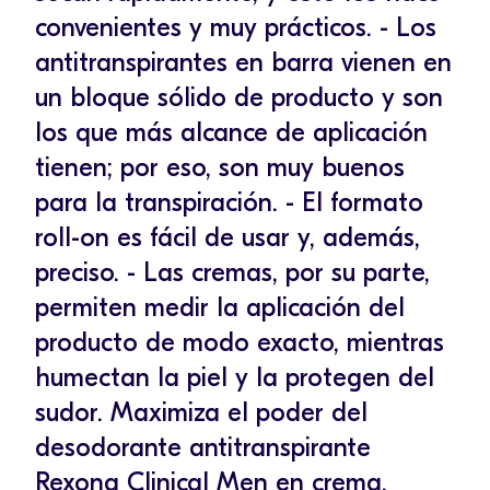
convenientes y muy prácticos. - Los
antitranspirantes en barra vienen en
un bloque sólido de producto y son
los que más alcance de aplicación
tienen; por eso, son muy buenos
para la transpiración. - El formato
roll-on es fácil de usar y, además,
preciso. - Las cremas, por su parte,
permiten medir la aplicación del
producto de modo exacto, mientras
humectan la piel y la protegen del
sudor. Maximiza el poder del
desodorante antitranspirante
Rexona Clinical Men en crema,