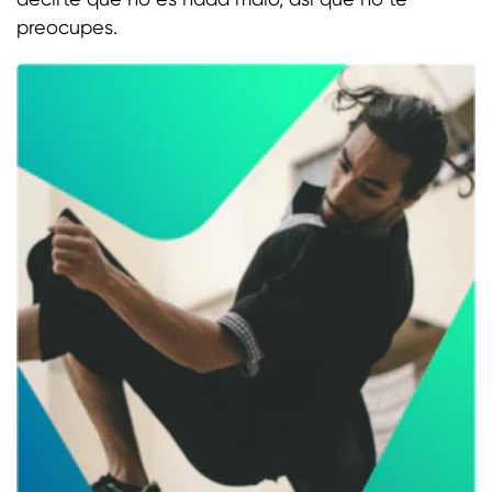
preocupes.