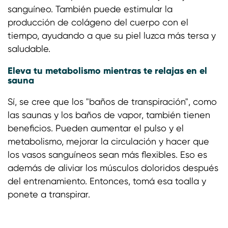
sanguíneo. También puede estimular la
producción de colágeno del cuerpo con el
tiempo, ayudando a que su piel luzca más tersa y
saludable.
Eleva tu metabolismo mientras te relajas en el
sauna
Sí, se cree que los "baños de transpiración", como
las saunas y los baños de vapor, también tienen
beneficios. Pueden aumentar el pulso y el
metabolismo, mejorar la circulación y hacer que
los vasos sanguíneos sean más flexibles. Eso es
además de aliviar los músculos doloridos después
del entrenamiento. Entonces, tomá esa toalla y
ponete a transpirar.