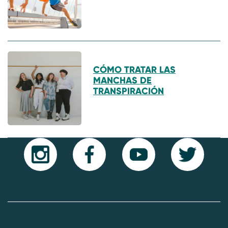
CÓMO TRATAR LAS
MANCHAS DE
TRANSPIRACIÓN