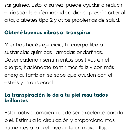
sanguíneo. Esto, a su vez, puede ayudar a reducir
el riesgo de enfermedad cardíaca, presión arterial
alta, diabetes tipo 2 y otros problemas de salud.
Obtené buenas vibras al transpirar
Mientras hacés ejercicio, tu cuerpo libera
sustancias químicas llamadas endorfinas.
Desencadenan sentimientos positivos en el
cuerpo, haciéndote sentir más feliz y con más
energía. También se sabe que ayudan con el
estrés y la ansiedad.
La transpiración le da a tu piel resultados
brillantes
Estar activo también puede ser excelente para la
piel. Estimula la circulación y proporciona más
nutrientes a la piel mediante un mayor flujo