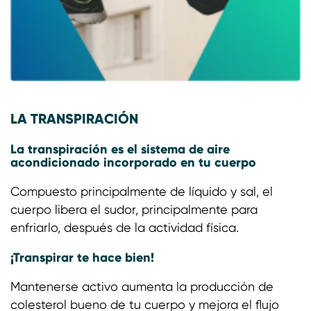
LA TRANSPIRACIÓN
La transpiración es el sistema de aire
acondicionado incorporado en tu cuerpo
Compuesto principalmente de líquido y sal, el
cuerpo libera el sudor, principalmente para
enfriarlo, después de la actividad física.
¡Transpirar te hace bien!
Mantenerse activo aumenta la producción de
colesterol bueno de tu cuerpo y mejora el flujo