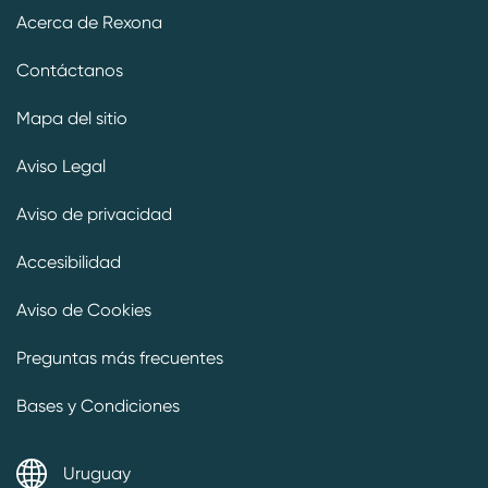
Acerca de Rexona
Contáctanos
Mapa del sitio
Aviso Legal
Aviso de privacidad
Preferencias de cookies
Accesibilidad
Aviso de Cookies
Preguntas más frecuentes
Bases y Condiciones