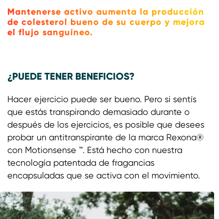
Mantenerse activo aumenta la producción
de colesterol bueno de su cuerpo y mejora
el flujo sanguíneo.
¿PUEDE TENER BENEFICIOS?
Hacer ejercicio puede ser bueno. Pero si sentís
que estás transpirando demasiado durante o
después de los ejercicios, es posible que desees
probar un antitranspirante de la marca Rexona®
con Motionsense ™. Está hecho con nuestra
tecnología patentada de fragancias
encapsuladas que se activa con el movimiento.