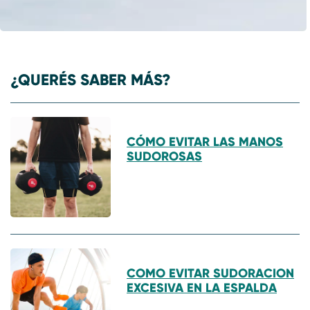
¿QUERÉS SABER MÁS?
CÓMO EVITAR LAS MANOS
SUDOROSAS
COMO EVITAR SUDORACION
EXCESIVA EN LA ESPALDA