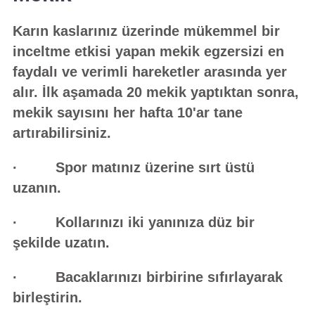
Karın kaslarınız üzerinde mükemmel bir
inceltme etkisi yapan mekik egzersizi en
faydalı ve verimli hareketler arasında yer
alır. İlk aşamada 20 mekik yaptıktan sonra,
mekik sayısını her hafta 10'ar tane
artırabilirsiniz.
· Spor matınız üzerine sırt üstü
uzanın.
· Kollarınızı iki yanınıza düz bir
şekilde uzatın.
· Bacaklarınızı birbirine sıfırlayarak
birleştirin.