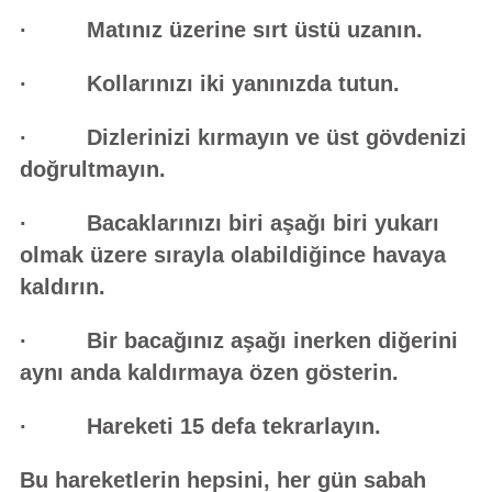
· Matınız üzerine sırt üstü uzanın.
· Kollarınızı iki yanınızda tutun.
· Dizlerinizi kırmayın ve üst gövdenizi
doğrultmayın.
· Bacaklarınızı biri aşağı biri yukarı
olmak üzere sırayla olabildiğince havaya
kaldırın.
· Bir bacağınız aşağı inerken diğerini
aynı anda kaldırmaya özen gösterin.
· Hareketi 15 defa tekrarlayın.
Bu hareketlerin hepsini, her gün sabah