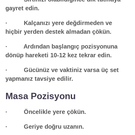
gayret edin.
· Kalçanızı yere değdirmeden ve
hiçbir yerden destek almadan çökün.
· Ardından başlangıç pozisyonuna
dönüp hareketi 10-12 kez tekrar edin.
· Gücünüz ve vaktiniz varsa üç set
yapmanız tavsiye edilir.
Masa Pozisyonu
· Öncelikle yere çökün.
· Geriye doğru uzanın.