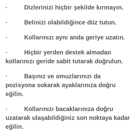
· Dizlerinizi hiçbir şekilde kırmayın.
· Belinizi olabildiğince düz tutun.
· Kollarınızı aynı anda geriye uzatın.
· Hiçbir yerden destek almadan
kollarınızı geride sabit tutarak doğrulun.
· Başınız ve omuzlarınızı da
pozisyona sokarak ayaklarınıza doğru
eğilin.
· Kollarınızı bacaklarınıza doğru
uzatarak ulaşabildiğiniz son noktaya kadar
eğilin.