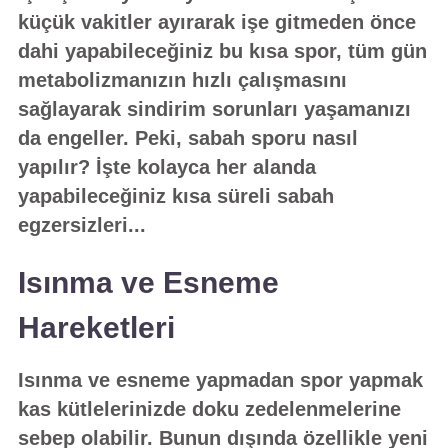
küçük vakitler ayırarak işe gitmeden önce
dahi yapabileceğiniz bu kısa spor, tüm gün
metabolizmanızın hızlı çalışmasını
sağlayarak sindirim sorunları yaşamanızı
da engeller. Peki, sabah sporu nasıl
yapılır? İşte kolayca her alanda
yapabileceğiniz kısa süreli sabah
egzersizleri...
Isınma ve Esneme
Hareketleri
Isınma ve esneme yapmadan spor yapmak
kas kütlelerinizde doku zedelenmelerine
sebep olabilir. Bunun dışında özellikle yeni