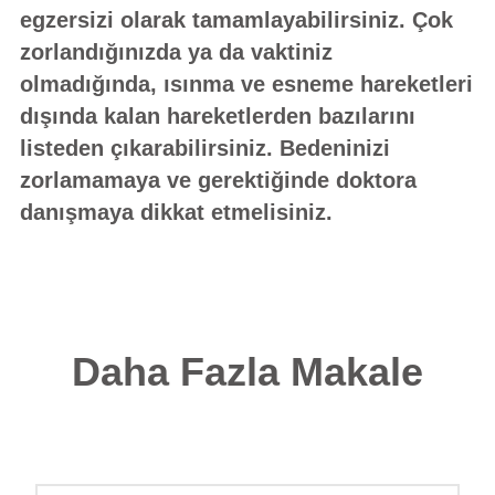
egzersizi olarak tamamlayabilirsiniz. Çok
zorlandığınızda ya da vaktiniz
olmadığında, ısınma ve esneme hareketleri
dışında kalan hareketlerden bazılarını
listeden çıkarabilirsiniz. Bedeninizi
zorlamamaya ve gerektiğinde doktora
danışmaya dikkat etmelisiniz.
Daha Fazla Makale