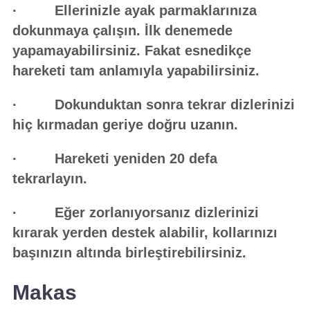
· Ellerinizle ayak parmaklarınıza
dokunmaya çalışın. İlk denemede
yapamayabilirsiniz. Fakat esnedikçe
hareketi tam anlamıyla yapabilirsiniz.
· Dokunduktan sonra tekrar dizlerinizi
hiç kırmadan geriye doğru uzanın.
· Hareketi yeniden 20 defa
tekrarlayın.
· Eğer zorlanıyorsanız dizlerinizi
kırarak yerden destek alabilir, kollarınızı
başınızın altında birleştirebilirsiniz.
Makas