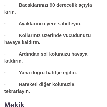
· Bacaklarınızı 90 derecelik açıyla
kırın.
· Ayaklarınızı yere sabitleyin.
· Kollarınız üzerinde vücudunuzu
havaya kaldırın.
· Ardından sol kolunuzu havaya
kaldırın.
· Yana doğru hafifçe eğilin.
· Hareketi diğer kolunuzla
tekrarlayın.
Mekik