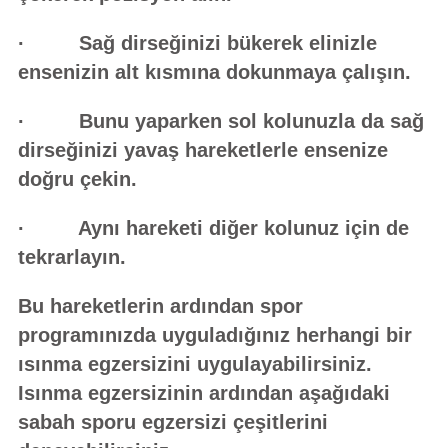
· Sağ dirseğinizi bükerek elinizle
ensenizin alt kısmına dokunmaya çalışın.
· Bunu yaparken sol kolunuzla da sağ
dirseğinizi yavaş hareketlerle ensenize
doğru çekin.
· Aynı hareketi diğer kolunuz için de
tekrarlayın.
Bu hareketlerin ardından spor
programınızda uyguladığınız herhangi bir
ısınma egzersizini uygulayabilirsiniz.
Isınma egzersizinin ardından aşağıdaki
sabah sporu egzersizi çeşitlerini