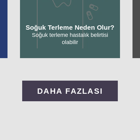
Soğuk Terleme Neden Olur?
Soğuk terleme hastalık belirtisi
olabilir
DAHA FAZLASI