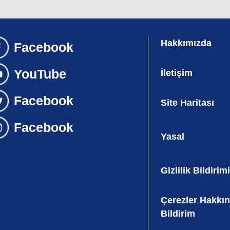
Hakkımızda
İletişim
Site Haritası
Yasal
Gizlilik Bildirimi
Çerezler Hakkı
Bildirim