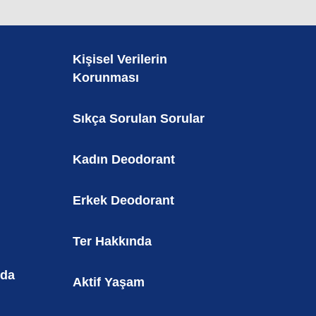
Kişisel Verilerin
Korunması
Sıkça Sorulan Sorular
Kadın Deodorant
Erkek Deodorant
Ter Hakkında
nda
Aktif Yaşam