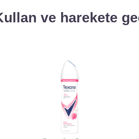
Kullan ve harekete ge