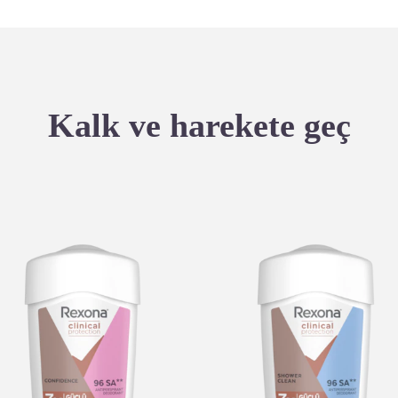
Kalk ve harekete geç