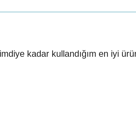
diye kadar kullandığım en iyi ürü