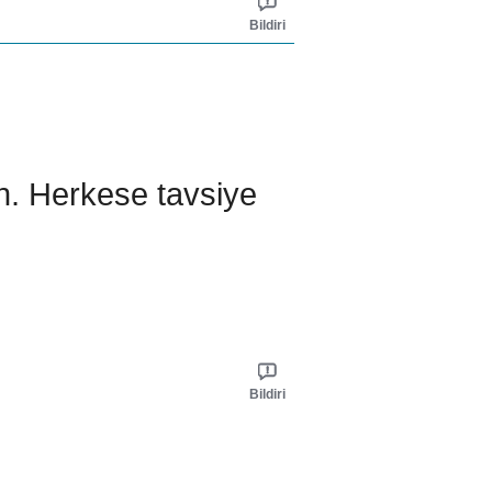
Bildiri
n. Herkese tavsiye
Bildiri