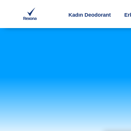
Kadın Deodorant
Er