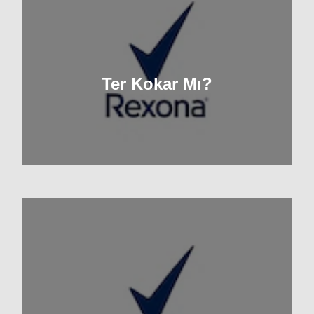
Ter Kokar Mı?