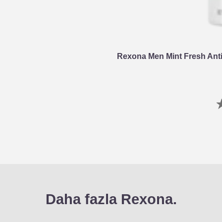
Rexona Men Mint Fresh Anti
Daha fazla Rexona.