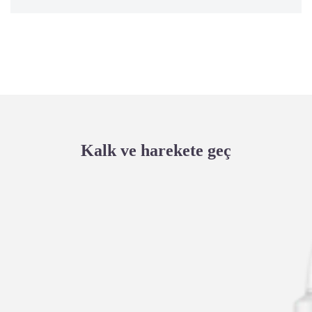
Kalk ve harekete geç