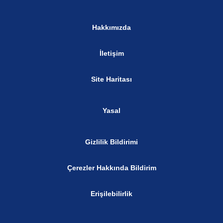
Hakkımızda
İletişim
Site Haritası
Yasal
Gizlilik Bildirimi
Çerezler Hakkında Bildirim
Erişilebilirlik