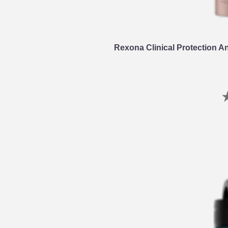
Rexona Clinical Protection A