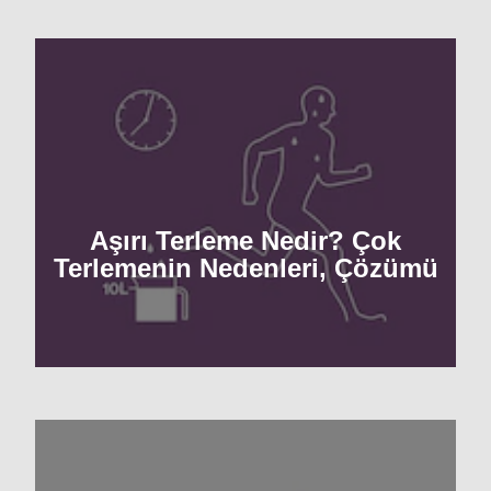
Aşırı Terleme Nedir? Çok
Terlemenin Nedenleri, Çözümü