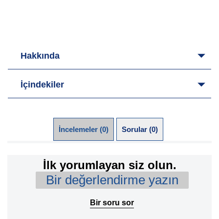
Hakkında
İçindekiler
İncelemeler (0)
Sorular (0)
İlk yorumlayan siz olun.
Bir değerlendirme yazın
Bir soru sor