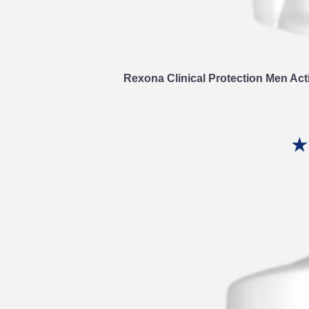
Rexona Clinical Protection Men Act