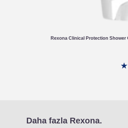
Rexona Clinical Protection Shower 
Daha fazla Rexona.