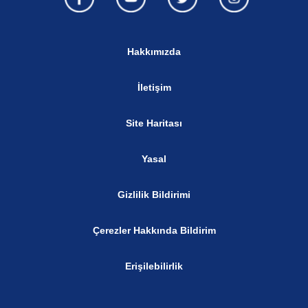
Hakkımızda
İletişim
Site Haritası
Yasal
Gizlilik Bildirimi
Çerezler Hakkında Bildirim
Erişilebilirlik