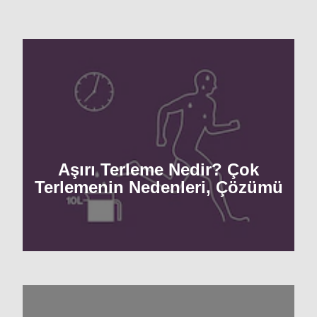
Aşırı Terleme Nedir? Çok
Terlemenin Nedenleri, Çözümü