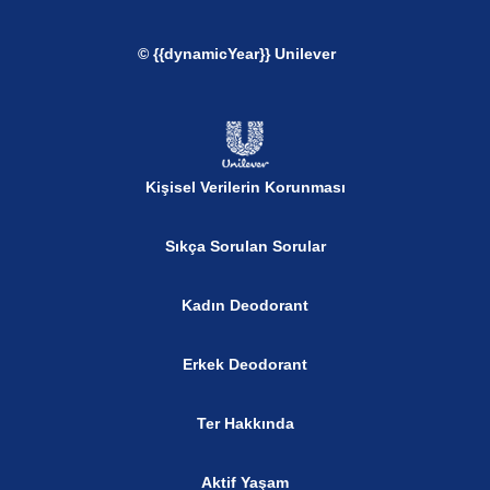
© {{dynamicYear}} Unilever
Kişisel Verilerin Korunması
Sıkça Sorulan Sorular
Kadın Deodorant
Erkek Deodorant
Ter Hakkında
Aktif Yaşam