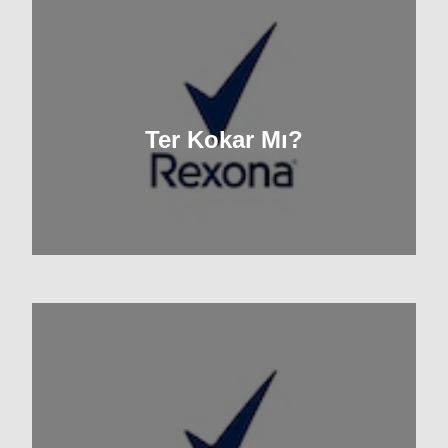
Ter Kokar Mı?