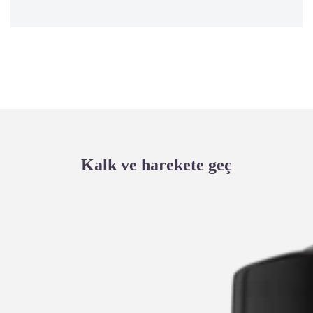
Kalk ve harekete geç