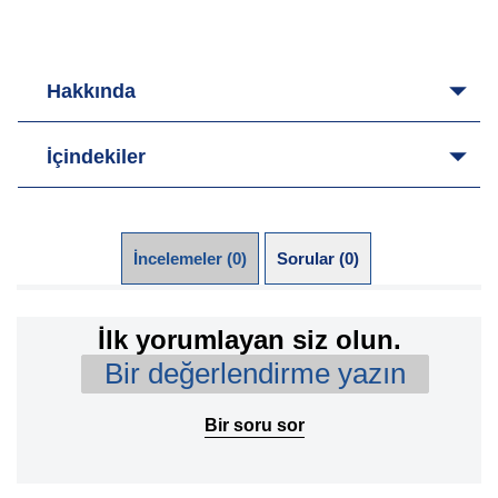
Hakkında
İçindekiler
İncelemeler (0)
Sorular (0)
İlk yorumlayan siz olun.
Bir değerlendirme yazın
Bir soru sor