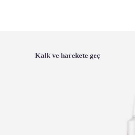
Kalk ve harekete geç