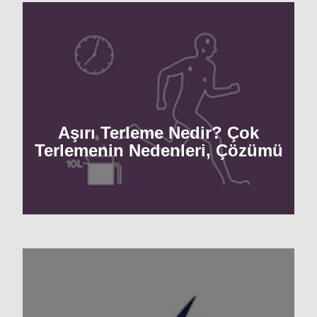
Aşırı Terleme Nedir? Çok
Terlemenin Nedenleri, Çözümü