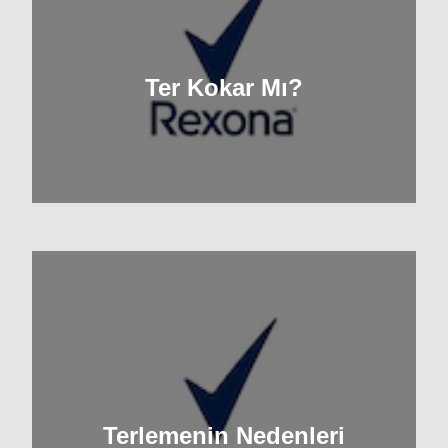
Ter Kokar Mı?
Terlemenin Nedenleri