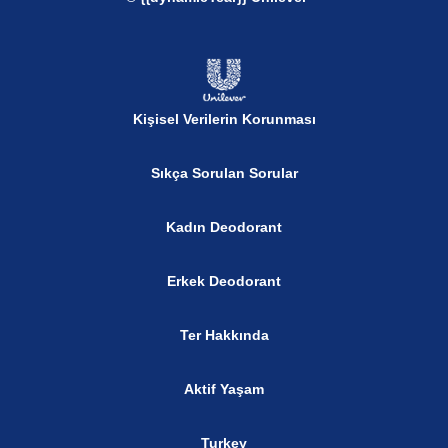
Kişisel Verilerin Korunması
Sıkça Sorulan Sorular
Kadın Deodorant
Erkek Deodorant
Ter Hakkında
Aktif Yaşam
Turkey