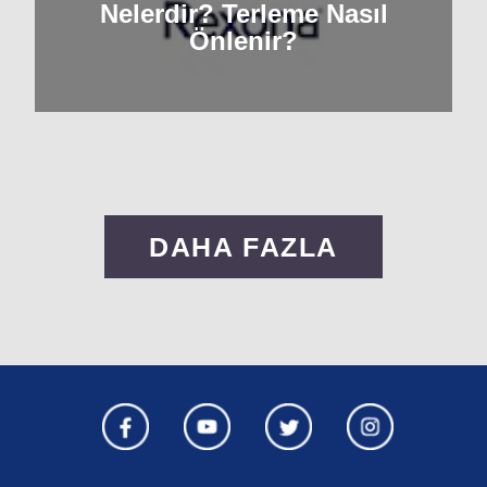
Nelerdir? Terleme Nasıl
Önlenir?
DAHA FAZLA