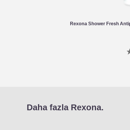
Rexona Shower Fresh Antip
Daha fazla Rexona.