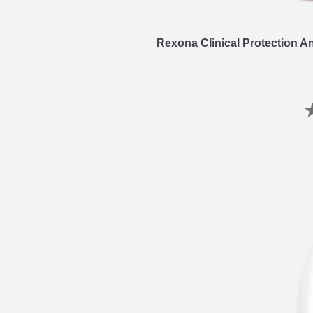
Rexona Clinical Protection A