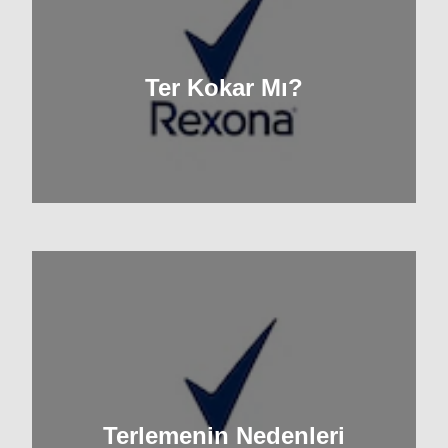
Ter Kokar Mı?
Terlemenin Nedenleri