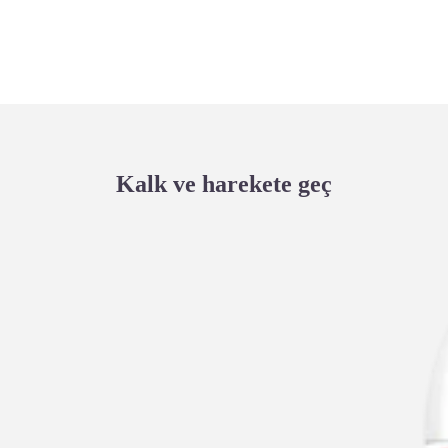
Kalk ve harekete geç