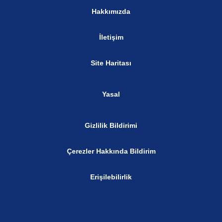
Hakkımızda
İletişim
Site Haritası
Yasal
Gizlilik Bildirimi
Çerezler Hakkında Bildirim
Erişilebilirlik