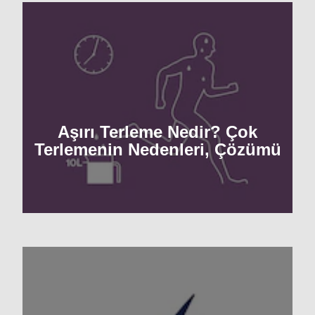
Aşırı Terleme Nedir? Çok
Terlemenin Nedenleri, Çözümü