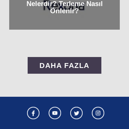
Nelerdir? Terleme Nasıl
Önlenir?
DAHA FAZLA