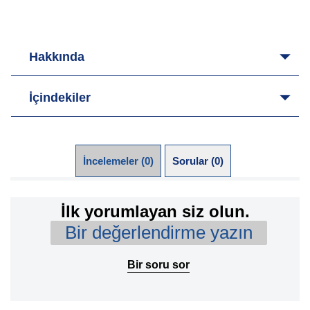
Hakkında
İçindekiler
İncelemeler (0)
Sorular (0)
İlk yorumlayan siz olun.
Bir değerlendirme yazın
Bir soru sor