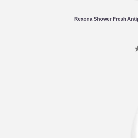
Rexona Shower Fresh Antip