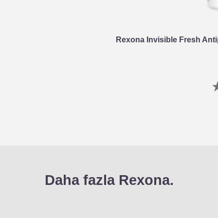
Rexona Invisible Fresh Ant
Daha fazla Rexona.